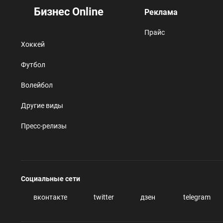
Бизнес Online
Реклама
Прайс
Хоккей
Футбол
Волейбол
Другие виды
Пресс-релизы
Социальные сети
вконтакте
twitter
дзен
telegram