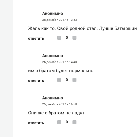
Анонимно
25 декабря 2017 в 13:53
Жаль как то. Свой родной стал. Лучше Батырши
0
ответить
Анонимно
25 декабря 2017 в 14:48
им с братом будет нормально
0
ответить
Анонимно
25 декабря 2017 в 16:50
Они же с братом не ладят.
0
ответить