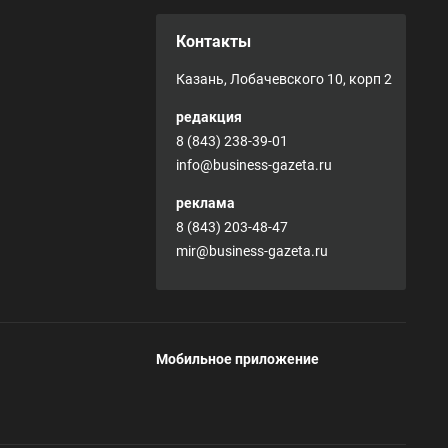
Контакты
Казань, Лобачевского 10, корп 2
редакция
8 (843) 238-39-01
info@business-gazeta.ru
реклама
8 (843) 203-48-47
mir@business-gazeta.ru
Мобильное приложение