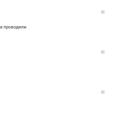
на проводили