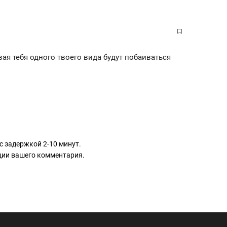
ая тебя одного твоего вида будут побаиваться
с задержкой 2-10 минут.
ации вашего комментария.