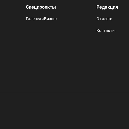
Спецпроекты
Редакция
Галерея «Бизон»
О газете
Контакты