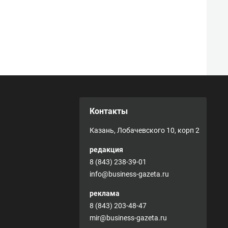
Контакты
Казань, Лобачевского 10, корп 2
редакция
8 (843) 238-39-01
info@business-gazeta.ru
реклама
8 (843) 203-48-47
mir@business-gazeta.ru