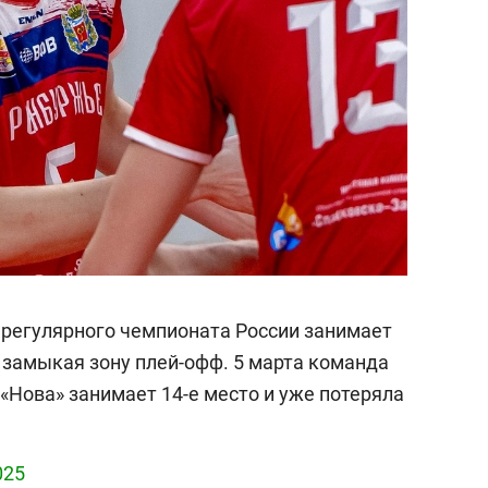
 регулярного чемпионата России занимает
, замыкая зону плей-офф. 5 марта команда
«Нова» занимает 14-е место и уже потеряла
025