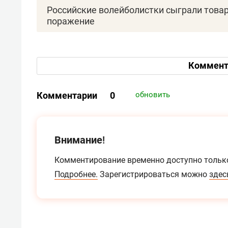
Российские волейболистки сыграли товарн
поражение
Коммент
Комментарии
0
обновить
Внимание!
Комментирование временно доступно тольк
Подробнее.
Зарегистрироваться можно
здес