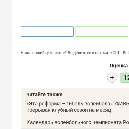
Нашли ошибку в тексте? Выделите ее и нажмите Ctrl + Ent
Оценка 
+
1
читайте также
«Эта реформа – гибель волейбола». ФИВБ
прерывая клубный сезон на месяц
Календарь волейбольного чемпионата Ро