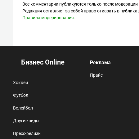
Все комментарии публикуются только после модерации 
Редакция оставляет за собой право отказать в публик
Правила модерирования
.
Бизнес Online
Реклама
Прайс
Хоккей
Футбол
Волейбол
Другие виды
Пресс-релизы