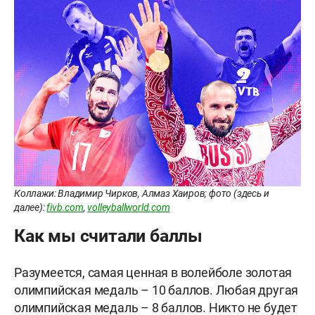
Коллажи: Владимир Чирков, Алмаз Хаиров; фото (здесь и
далее):
fivb.com
,
volleyballworld.com
Как мы считали баллы
Разумеется, самая ценная в волейболе золотая
олимпийская медаль – 10 баллов. Любая другая
олимпийская медаль – 8 баллов. Никто не будет