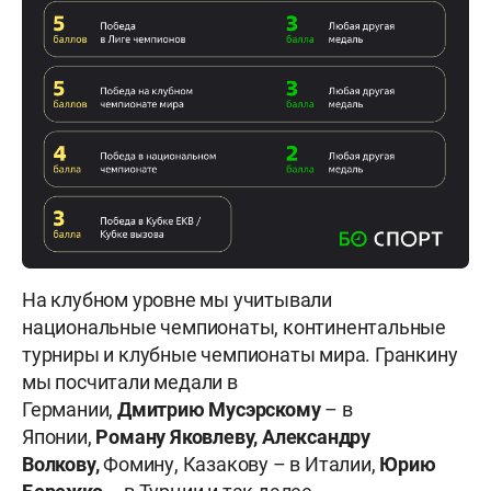
На клубном уровне мы учитывали
национальные чемпионаты, континентальные
турниры и клубные чемпионаты мира. Гранкину
мы посчитали медали в
Германии,
Дмитрию
Мусэрскому
– в
Японии,
Роману
Яковлеву,
Александру
Волкову,
Фомину, Казакову – в Италии,
Юрию