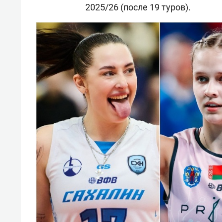
2025/26 (после 19 туров).