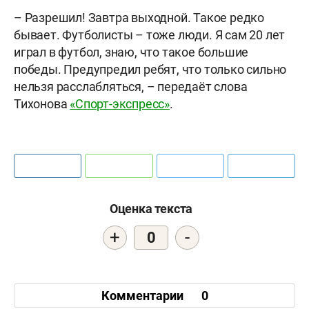
– Разрешил! Завтра выходной. Такое редко
бывает. Футболисты – тоже люди. Я сам 20 лет
играл в футбол, знаю, что такое большие
победы. Предупредил ребят, что только сильно
нельзя расслабляться, – передаёт слова
Тихонова
«Спорт-экспресс»
.
Оценка текста
+
-
0
Комментарии
0