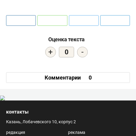
Оценка текста
+
-
0
Комментарии
0
контакты
Казань, Лобачевского 10, корпус 2
редакция
реклама