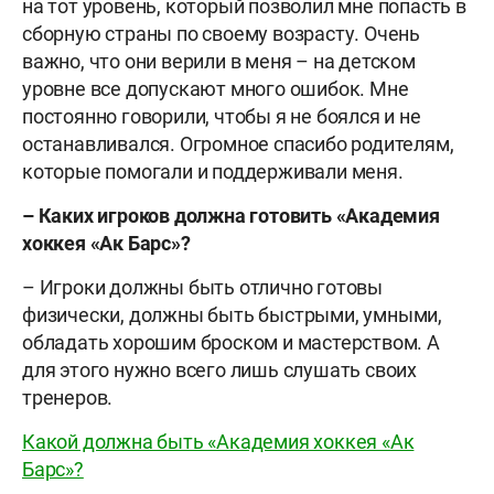
на тот уровень, который позволил мне попасть в
сборную страны по своему возрасту. Очень
важно, что они верили в меня – на детском
уровне все допускают много ошибок. Мне
постоянно говорили, чтобы я не боялся и не
останавливался. Огромное спасибо родителям,
которые помогали и поддерживали меня.
–
Каких игроков должна готовить «Академия
хоккея «Ак Барс»?
– Игроки должны быть отлично готовы
физически, должны быть быстрыми, умными,
обладать хорошим броском и мастерством. А
для этого нужно всего лишь слушать своих
тренеров.
Какой должна быть «Академия хоккея «Ак
Барс»?