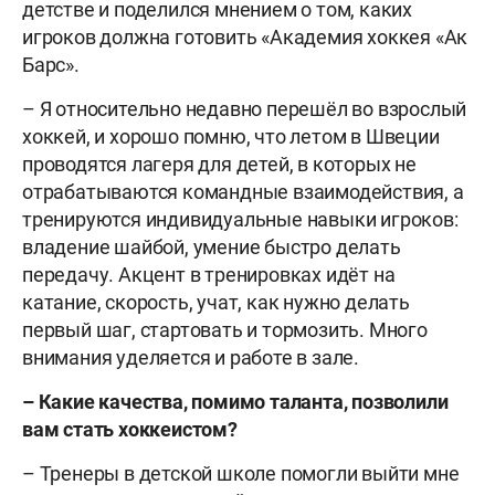
детстве и поделился мнением о том, каких
игроков должна готовить «Академия хоккея «Ак
Барс».
– Я относительно недавно перешёл во взрослый
хоккей, и хорошо помню, что летом в Швеции
проводятся лагеря для детей, в которых не
отрабатываются командные взаимодействия, а
тренируются индивидуальные навыки игроков:
владение шайбой, умение быстро делать
передачу. Акцент в тренировках идёт на
катание, скорость, учат, как нужно делать
первый шаг, стартовать и тормозить. Много
внимания уделяется и работе в зале.
–
Какие качества, помимо таланта, позволили
вам стать хоккеистом?
– Тренеры в детской школе помогли выйти мне