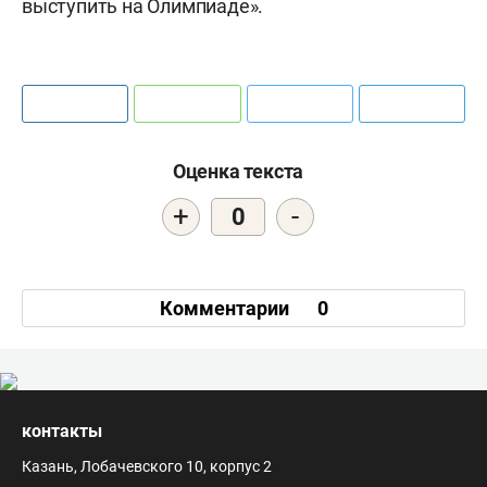
выступить на Олимпиаде».
Оценка текста
+
-
0
Комментарии
0
контакты
Казань, Лобачевского 10, корпус 2