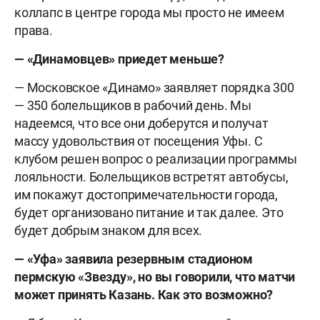
коллапс в центре города мы просто не имеем
права.
— «Динамовцев» приедет меньше?
— Московское «Динамо» заявляет порядка 300
— 350 болельщиков в рабочий день. Мы
надеемся, что все они доберутся и получат
массу удовольствия от посещения Уфы. С
клубом решен вопрос о реализации программы
лояльности. Болельщиков встретят автобусы,
им покажут достопримечательности города,
будет организовано питание и так далее. Это
будет добрым знаком для всех.
— «Уфа» заявила резервным стадионом
пермскую «Звезду», но вы говорили, что матчи
может принять Казань. Как это возможно?