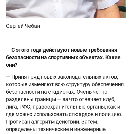
Сергей Чебан
— С этого года действуют новые требования
безопасности на спортивных объектах. Какие
они?
— Принят ряд новых законодательных актов,
которые изменяют всю структуру обеспечения
безопасности на стадионах. Очень четко
разделены границы — за что отвечает клуб,
лига, РФС, правоохранительные органы, как и
где можно использовать стюардов и полицию.
Прописан алгоритм действий. Затем,
определены технические и инженерные