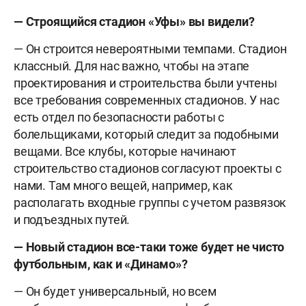
— Строящийся стадион «Уфы» вы видели?
— Он строится невероятными темпами. Стадион
классный. Для нас важно, чтобы на этапе
проектирования и строительства были учтены
все требования современных стадионов. У нас
есть отдел по безопасности работы с
болельщиками, который следит за подобными
вещами. Все клубы, которые начинают
строительство стадионов согласуют проекты с
нами. Там много вещей, например, как
располагать входные группы с учетом развязок
и подъездных путей.
— Новый стадион все-таки тоже будет не чисто
футбольным, как и «Динамо»?
— Он будет универсальный, но всем