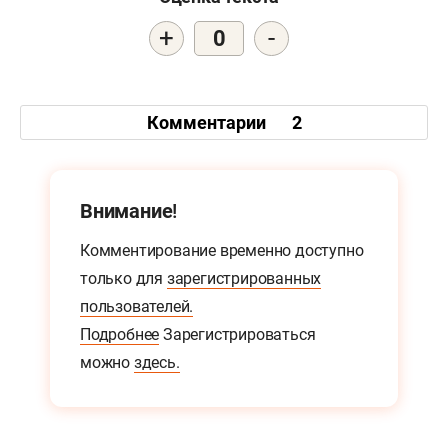
+
-
0
Комментарии
2
Внимание!
Комментирование временно доступно
только для
зарегистрированных
пользователей.
Подробнее
Зарегистрироваться
можно
здесь.