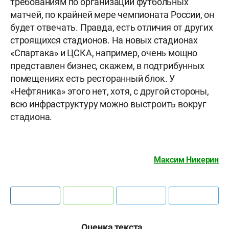
требованиям по организации футбольных
матчей, по крайней мере чемпионата России, он
будет отвечать. Правда, есть отличия от других
строящихся стадионов. На новых стадионах
«Спартака» и ЦСКА, например, очень мощно
представлен бизнес, скажем, в подтрибунных
помещениях есть ресторанный блок. У
«Нефтяника» этого нет, хотя, с другой стороны,
всю инфраструктуру можно выстроить вокруг
стадиона.
Максим Никерин
Оценка текста