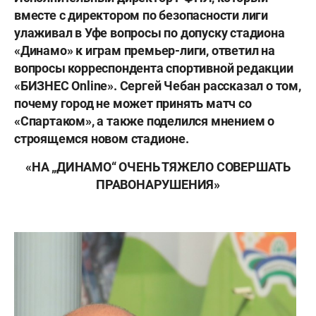
вместе с директором по безопасности лиги
улаживал в Уфе вопросы по допуску стадиона
«Динамо» к играм премьер-лиги, ответил на
вопросы корреспондента спортивной редакции
«БИЗНЕС Online». Сергей Чебан рассказал о том,
почему город не может принять матч со
«Спартаком», а также поделился мнением о
строящемся новом стадионе.
«НА „ДИНАМО“ ОЧЕНЬ ТЯЖЕЛО СОВЕРШАТЬ
ПРАВОНАРУШЕНИЯ»