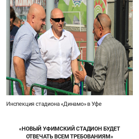
Инспекция стадиона «Динамо» в Уфе
«НОВЫЙ УФИМСКИЙ СТАДИОН БУДЕТ
ОТВЕЧАТЬ ВСЕМ ТРЕБОВАНИЯМ»