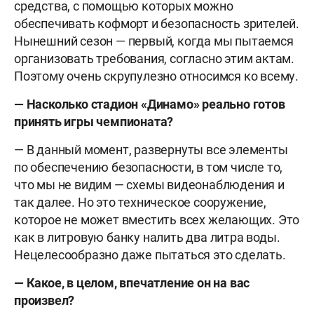
средства, с помощью которых можно
обеспечивать кофморт и безопасность зрителей.
Нынешний сезон — первый, когда мы пытаемся
организовать требования, согласно этим актам.
Поэтому очень скрупулезно относимся ко всему.
— Насколько стадион «Динамо» реально готов
принять игры чемпионата?
— В данный момент, развернуты все элементы
по обеспечению безопасности, в том числе то,
что мы не видим — схемы видеонаблюдения и
так далее. Но это техническое сооружение,
которое не может вместить всех желающих. Это
как в литровую банку налить два литра воды.
Нецелесообразно даже пытаться это сделать.
— Какое, в целом, впечатление он на вас
произвел?