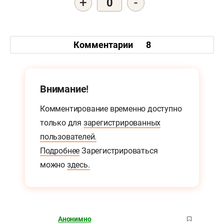
+
-
0
Комментарии
8
Внимание!
Комментирование временно доступно
только для
зарегистрированных
пользователей.
Подробнее
Зарегистрироваться
можно
здесь.
Анонимно