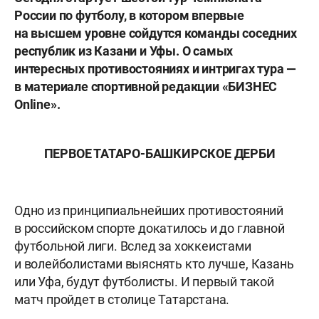
России по футболу, в котором впервые
на высшем уровне сойдутся команды соседних
республик из Казани и Уфы. О самых
интересных противостояниях и интригах тура —
в материале спортивной редакции «БИЗНЕС
Online».
ПЕРВОЕ ТАТАРО-БАШКИРСКОЕ ДЕРБИ
Одно из принципиальнейших противостояний
в российском спорте докатилось и до главной
футбольной лиги. Вслед за хоккеистами
и волейболистами выяснять кто лучше, Казань
или Уфа, будут футболисты. И первый такой
матч пройдет в столице Татарстана.