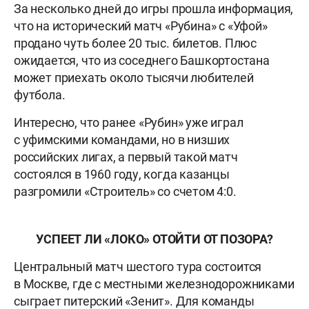
За несколько дней до игры прошла информация,
что на исторический матч «Рубина» с «Уфой»
продано чуть более 20 тыс. билетов. Плюс
ожидается, что из соседнего Башкортостана
может приехать около тысячи любителей
футбола.
Интересно, что ранее «Рубин» уже играл
с уфимскими командами, но в низших
российских лигах, а первый такой матч
состоялся в 1960 году, когда казанцы
разгромили «Строитель» со счетом 4:0.
УСПЕЕТ ЛИ «ЛОКО» ОТОЙТИ ОТ ПОЗОРА?
Центральный матч шестого тура состоится
в Москве, где с местными железнодорожниками
сыграет питерский «Зенит». Для команды