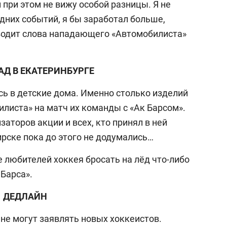
 при этом не вижу особой разницы. Я не
дних событий, я бы заработал больше,
водит слова нападающего «Автомобилиста»
Д В ЕКАТЕРИНБУРГЕ
сь в детские дома. Именно столько изделий
листа» на матч их команды с «Ак Барсом».
заторов акции и всех, кто принял в ней
ирске пока до этого не додумались…
 любителей хоккея бросать на лёд что-либо
 Барса».
ДЕДЛАЙН
не могут заявлять новых хоккеистов.