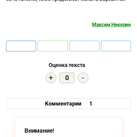
Максим Никерин
Оценка текста
+
-
0
Комментарии
1
Внимание!