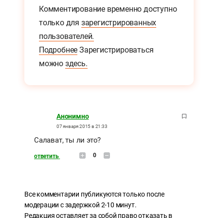
Комментирование временно доступно
только для
зарегистрированных
пользователей.
Подробнее
Зарегистрироваться
можно
здесь.
Анонимно
07 января 2015 в 21:33
Салават, ты ли это?
0
ответить
Все комментарии публикуются только после
модерации с задержкой 2-10 минут.
Редакция оставляет за собой право отказать в