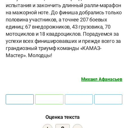
испытания и закончить длинный ралли-марафон
на мажорной ноте. До финиша добрались только
половина участников, а точнее 207 боевых
единиц: 67 внедорожников, 43 грузовика, 70
мотоциклов и 18 квадроциклов. Порадуемся за
успехи всех финишировавших и прежде всего за
грандиозный триумф команды «КАМАЗ-
Мастер». Молодцы!
Михаил Афанасьев
Оценка текста