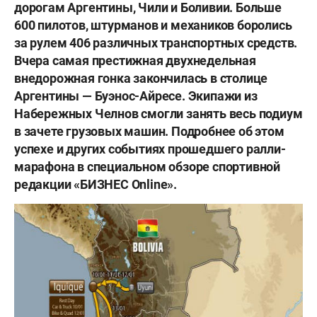
дорогам Аргентины, Чили и Боливии. Больше
600 пилотов, штурманов и механиков боролись
за рулем 406 различных транспортных средств.
Вчера самая престижная двухнедельная
внедорожная гонка закончилась в столице
Аргентины — Буэнос-Айресе. Экипажи из
Набережных Челнов смогли занять весь подиум
в зачете грузовых машин. Подробнее об этом
успехе и других событиях прошедшего ралли-
марафона в специальном обзоре спортивной
редакции «БИЗНЕС Online».