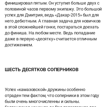
финишировал пятым. Он уступил больше двух с
половиной часов первому экипажу. Это большой
успех для Дмитрия, ведь «Дакар-2015» был для
него дебютным. А главная задача для новичков
в этой сложнейшей гонке, постараться доехать
до финиша. На любом месте. Ведь попадание
даже в первую «десятку» считается отличным
достижением.
ШЕСТЬ ДЕСЯТКОВ СОПЕРНИКОВ
Успех «камазовской» дружины особенно
отраден тем фактом, что соперники в этом году
были очень многочисленны и сильны.