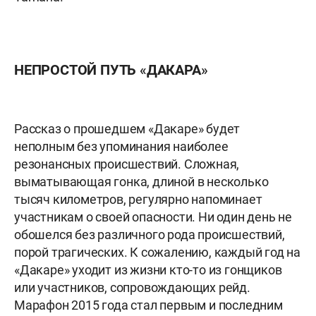
НЕПРОСТОЙ ПУТЬ «ДАКАРА»
Рассказ о прошедшем «Дакаре» будет
неполным без упоминания наиболее
резонансных происшествий. Сложная,
выматывающая гонка, длиной в несколько
тысяч километров, регулярно напоминает
участникам о своей опасности. Ни один день не
обошелся без различного рода происшествий,
порой трагических. К сожалению, каждый год на
«Дакаре» уходит из жизни кто-то из гонщиков
или участников, сопровождающих рейд.
Марафон 2015 года стал первым и последним