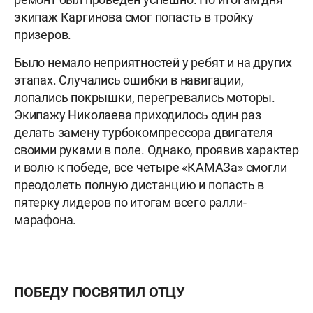
экипаж Каргинова смог попасть в тройку
призеров.
Было немало неприятностей у ребят и на других
этапах. Случались ошибки в навигации,
лопались покрышки, перегревались моторы.
Экипажу Николаева приходилось один раз
делать замену турбокомпрессора двигателя
своими руками в поле. Однако, проявив характер
и волю к победе, все четыре «КАМАЗа» смогли
преодолеть полную дистанцию и попасть в
пятерку лидеров по итогам всего ралли-
марафона.
ПОБЕДУ ПОСВЯТИЛ ОТЦУ