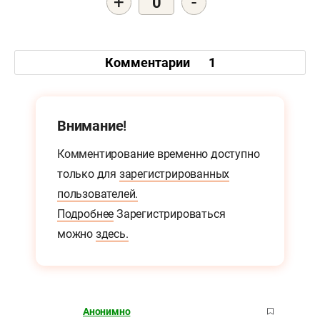
+
-
0
Комментарии
1
Внимание!
Комментирование временно доступно
только для
зарегистрированных
пользователей.
Подробнее
Зарегистрироваться
можно
здесь.
Анонимно