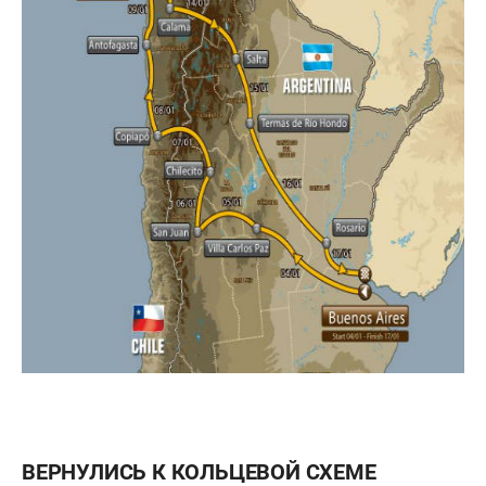
ВЕРНУЛИСЬ К КОЛЬЦЕВОЙ СХЕМ
Е