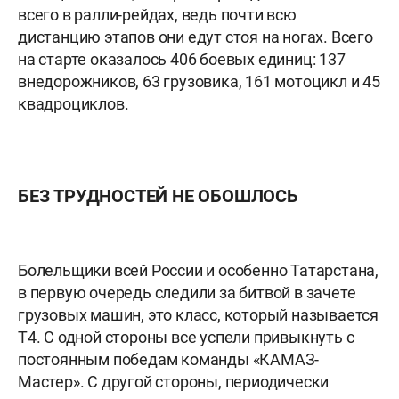
всего в ралли-рейдах, ведь почти всю
дистанцию этапов они едут стоя на ногах. Всего
на старте оказалось 406 боевых единиц: 137
внедорожников, 63 грузовика, 161 мотоцикл и 45
квадроциклов.
БЕЗ ТРУДНОСТЕЙ НЕ ОБОШЛОСЬ
Болельщики всей России и особенно Татарстана,
в первую очередь следили за битвой в зачете
грузовых машин, это класс, который называется
Т4. С одной стороны все успели привыкнуть с
постоянным победам команды «КАМАЗ-
Мастер». С другой стороны, периодически