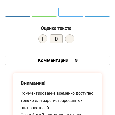
Оценка текста
+
-
0
Комментарии
9
Внимание!
Комментирование временно доступно
только для
зарегистрированных
пользователей.
Подробнее
Зарегистрироваться