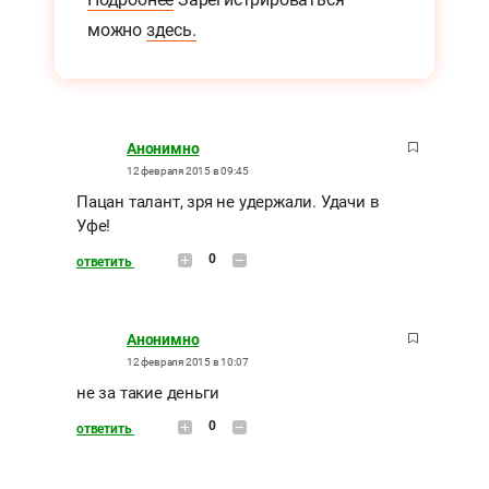
можно
здесь.
Анонимно
12 февраля 2015 в 09:45
Пацан талант, зря не удержали. Удачи в
Уфе!
0
ответить
Анонимно
12 февраля 2015 в 10:07
не за такие деньги
0
ответить