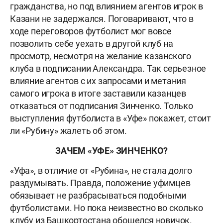
гражданства, но под влиянием агентов игрок в
Казани не задержался. Поговаривают, что в
ходе переговоров футболист мог вовсе
позволить себе уехать в другой клуб на
просмотр, несмотря на желание казанского
клуба в подписании Александра. Так серьезное
влияние агентов с их запросами и метания
самого игрока в итоге заставили казанцев
отказаться от подписания Зинченко. Только
выступления футболиста в «Уфе» покажет, стоит
ли «Рубину» жалеть об этом.
ЗАЧЕМ «УФЕ» ЗИНЧЕНКО?
«Уфа», в отличие от «Рубина», не стала долго
раздумывать. Правда, положение уфимцев
обязывает не разбрасываться подобными
футболистами. Но пока неизвестно во сколько
клубу из Башкортостана обошелся новичок.