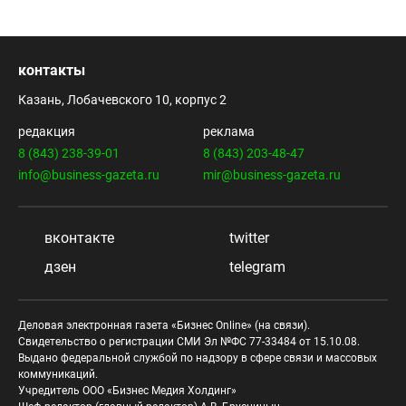
контакты
Казань, Лобачевского 10, корпус 2
редакция
реклама
8 (843) 238-39-01
8 (843) 203-48-47
info@business-gazeta.ru
mir@business-gazeta.ru
вконтакте
twitter
дзен
telegram
Деловая электронная газета «Бизнес Online» (на связи).
Свидетельство о регистрации СМИ Эл №ФС 77-33484 от 15.10.08.
Выдано федеральной службой по надзору в сфере связи и массовых
коммуникаций.
Учредитель ООО «Бизнес Медия Холдинг»