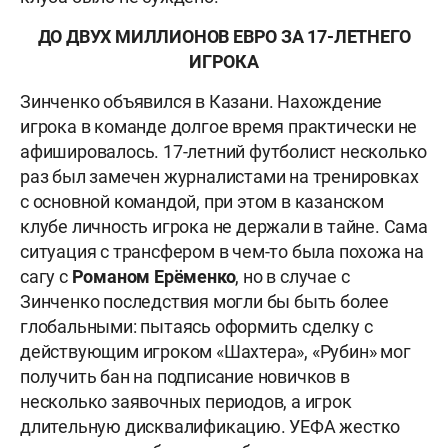
ДО ДВУХ МИЛЛИОНОВ ЕВРО ЗА 17-ЛЕТНЕГО
ИГРОКА
Зинченко объявился в Казани. Нахождение
игрока в команде долгое время практически не
афишировалось. 17-летний футболист несколько
раз был замечен журналистами на тренировках
с основной командой, при этом в казанском
клубе личность игрока не держали в тайне. Сама
ситуация с трансфером в чем-то была похожа на
сагу с
Романом Ерёменко
, но в случае с
Зинченко последствия могли бы быть более
глобальными: пытаясь оформить сделку с
действующим игроком «Шахтера», «Рубин» мог
получить бан на подписание новичков в
несколько заявочных периодов, а игрок
длительную дисквалификацию. УЕФА жестко