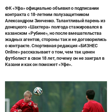
ФК «Уфа» официально объявил о подписании
контракта с 18-летним полузащитником
Александром Зинченко. Талантливый парень из
донецкого «Шахтера» полгода стажировался в
казанском «Рубине», но после вмешательства
жадных агентов, стороны так и не договорились
о контракте. Спортивная редакция «БИЗНЕС
Online» рассказывает о том, чем так ценен
футболист в свои 18 лет, почему он не заиграл в
Казани и как он поможет «Уфе».