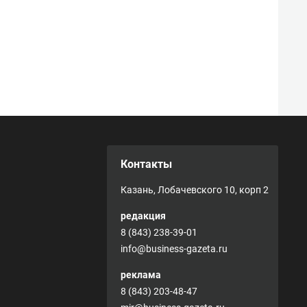
Контакты
Казань, Лобачевского 10, корп 2
редакция
8 (843) 238-39-01
info@business-gazeta.ru
реклама
8 (843) 203-48-47