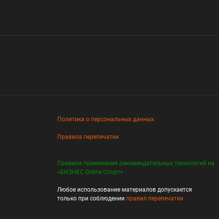
Политика о персональных данных
Правила перепечатки
Правила применения рекомендательных технологий на
«БИЗНЕС Online Спорт»
Любое использование материалов допускается
только при соблюдении
правил перепечатки