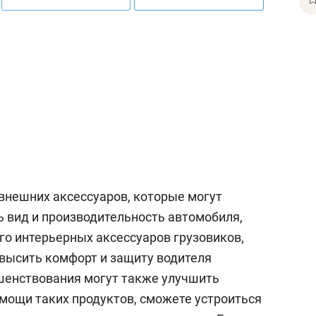
внешних аксессуаров, которые могут
 вид и производительность автомобиля,
го интерьерных аксессуаров грузовиков,
высить комфорт и защиту водителя
шенствования могут также улучшить
омощи таких продуктов, сможете устроиться