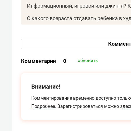
Информационный, игровой или джингл? К
С какого возраста отдавать ребенка в х
Коммент
Комментарии
0
обновить
Внимание!
Комментирование временно доступно тольк
Подробнее.
Зарегистрироваться можно
здес