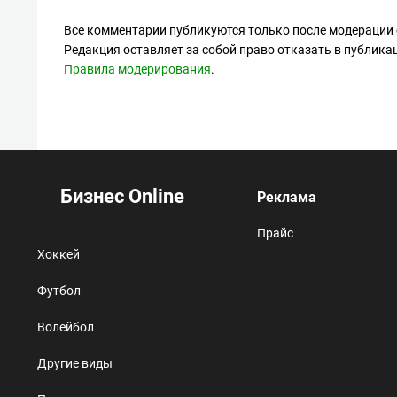
Все комментарии публикуются только после модерации 
Редакция оставляет за собой право отказать в публик
Правила модерирования
.
Бизнес Online
Реклама
Прайс
Хоккей
Футбол
Волейбол
Другие виды