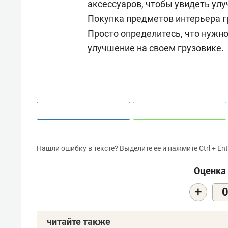
аксессуаров, чтобы увидеть ул
Покупка предметов интерьера гр
Просто определитесь, что нужно,
улучшение на своем грузовике.
Нашли ошибку в тексте? Выделите ее и нажмите Ctrl + Ent
Оценка 
+
читайте также