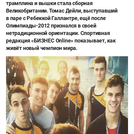
трамплина и вышки стала сборная
Великобритании. Томас Дейли, выступавший
в паре с Ребеккой Галлантре, ещё после
Олимпиады-2012 признался в своей
нетрадиционной ориентации. Спортивная
редакция «БИЗНЕС
Online
» показывает, как
живёт новый чемпион мира.