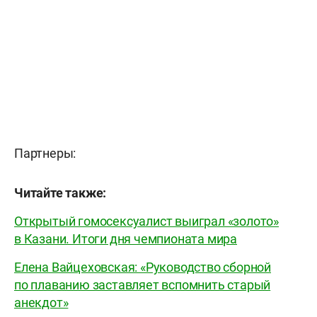
Партнеры:
Читайте также:
Открытый гомосексуалист выиграл «золото»
в Казани. Итоги дня чемпионата мира
Елена Вайцеховская: «Руководство сборной
по плаванию заставляет вспомнить старый
анекдот»