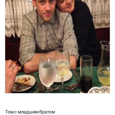
Том с младшим братом