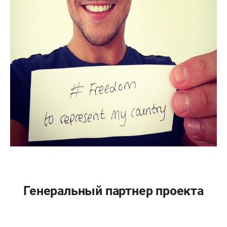
Генеральный партнер проекта