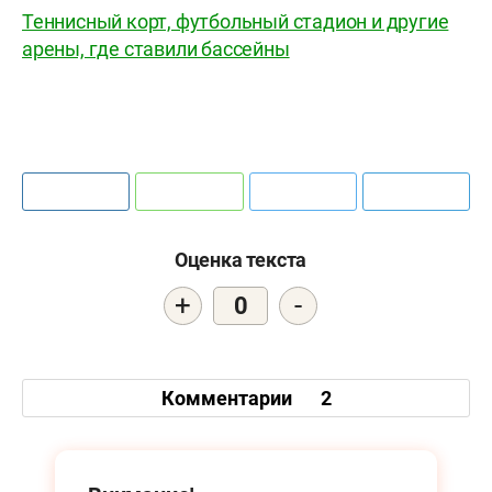
Теннисный корт, футбольный стадион и другие
арены, где ставили бассейны
Оценка текста
+
-
0
Комментарии
2