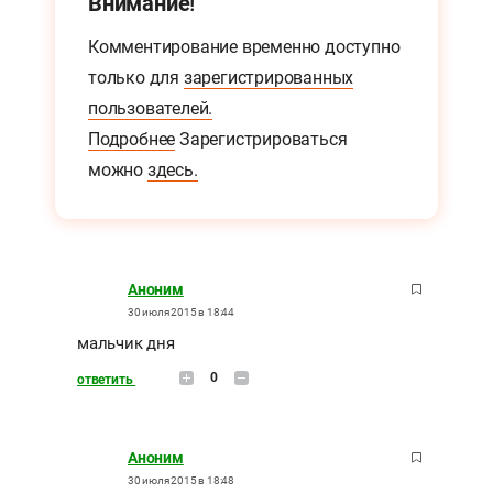
Внимание!
Комментирование временно доступно
только для
зарегистрированных
пользователей.
Подробнее
Зарегистрироваться
можно
здесь.
Аноним
30 июля 2015 в 18:44
мальчик дня
0
ответить
Аноним
30 июля 2015 в 18:48