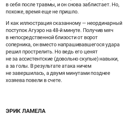
в себя после травмы, и он снова заблистает. Но,
похоже, время еще не пришло.
И как иллюстрация сказанному — неординарный
поступок Агуэро на 48-й минуте. Получив мяч
в непосредственной близости от ворот
соперника, он вместо напрашивавшегося удара
решил прострелить. Но ведь его ценят
не за ассистентские (довольно скупые) навыки,
а за голы. В результате атака ничем
не завершилась, а двумя минутами позднее
хозяева повели в счете.
ЭРИК ЛАМЕЛА