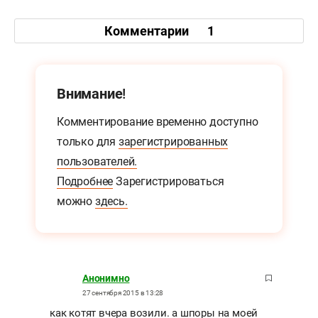
Комментарии
1
Внимание!
Комментирование временно доступно
только для
зарегистрированных
пользователей.
Подробнее
Зарегистрироваться
можно
здесь.
Анонимно
27 сентября 2015 в 13:28
как котят вчера возили. а шпоры на моей