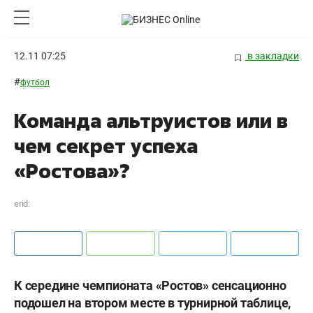
12.11 07:25
в закладки
#
футбол
Команда альтруистов или в
чем секрет успеха
«Ростова»?
erid:
К середине чемпионата «Ростов» сенсационно
подошел на втором месте в турнирной таблице,