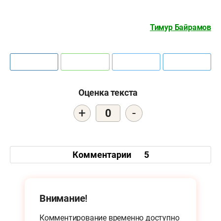
Тимур Байрамов
Оценка текста
+
-
0
Комментарии
5
Внимание!
Комментирование временно доступно