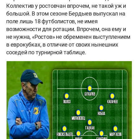
Коллектив у ростовчан впрочем, не такой уж и
большой. В этом сезоне Бердыев выпускал на
поле лишь 18 футболистов, не имея
возможности для ротации. Впрочем, она ему и
не нужна, «Ростов» не обременен выступлением
в еврокубках, в отличие от своих нынешних
соседей по турнирной таблице.