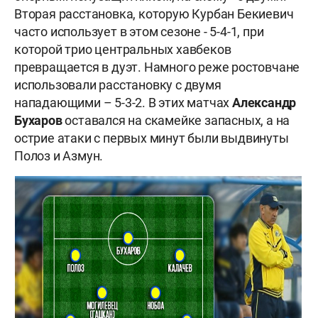
Вторая расстановка, которую Курбан Бекиевич
часто использует в этом сезоне - 5-4-1, при
которой трио центральных хавбеков
превращается в дуэт. Намного реже ростовчане
использовали расстановку с двумя
нападающими – 5-3-2. В этих матчах
Александр
Бухаров
оставался на скамейке запасных, а на
острие атаки с первых минут были выдвинуты
Полоз и Азмун.