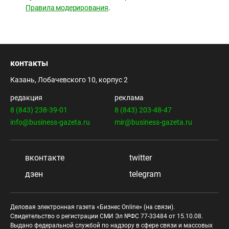
Правила модерирования
.
контакты
Казань, Лобачевского 10, корпус 2
редакция
реклама
8 (843) 238-39-01
8 (843) 203-48-47
info@business-gazeta.ru
mir@business-gazeta.ru
вконтакте
twitter
дзен
telegram
Деловая электронная газета «Бизнес Online» (на связи).
Свидетельство о регистрации СМИ Эл №ФС 77-33484 от 15.10.08.
Выдано федеральной службой по надзору в сфере связи и массовых