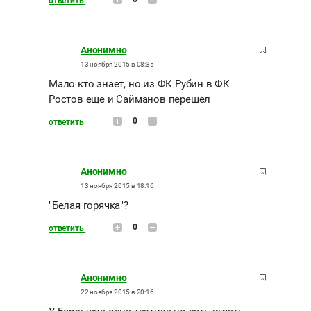
ответить
Анонимно
13 ноября 2015 в 08:35
Мало кто знает, но из ФК Рубин в ФК
Ростов еще и Сайманов перешел
0
ответить
Анонимно
13 ноября 2015 в 18:16
"Белая горячка"?
0
ответить
Анонимно
22 ноября 2015 в 20:16