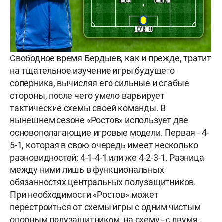
Свободное время Бердыев, как и прежде, тратит
на тщательное изучение игры будущего
соперника, вычисляя его сильные и слабые
стороны, после чего умело варьирует
тактические схемы своей команды. В
нынешнем сезоне «Ростов» использует две
основополагающие игровые модели. Первая - 4-
5-1, которая в свою очередь имеет несколько
разновидностей: 4-1-4-1 или же 4-2-3-1. Разница
между ними лишь в функциональных
обязанностях центральных полузащитников.
При необходимости «Ростов» может
перестроиться от схемы игры с одним чистым
опорным полузащитником, на схему - с двумя.