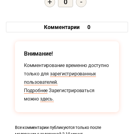
+
-
0
Комментарии
0
Внимание!
Комментирование временно доступно
только для
зарегистрированных
пользователей.
Подробнее
Зарегистрироваться
можно
здесь.
Все комментарии публикуются только после