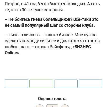
Петров, в 41 год бегал быстрее молодых. А есть
те, кто в 30 лет уже ветераны.
– Не боитесь гнева болельщиков? Всё-таки это
не самый популярный шаг со стороны клуба.
– Ничего личного – только бизнес. Мне нужно
сделать команду сильнее и для этого я готов на
любые шаги, – сказал Вайсфельд «
БИЗНЕС
Online
».
Оценка текста