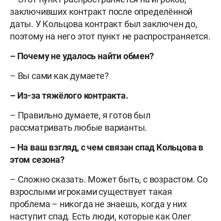
заключивших контракт после определённой
даты. У Кольцова контракт был заключен до,
поэтому на него этот пункт не распространяется.
– Почему не удалось найти обмен?
– Вы сами как думаете?
– Из-за тяжёлого контракта.
– Правильно думаете, я готов был
рассматривать любые варианты.
– На ваш взгляд, с чем связан спад Кольцова в
этом сезона?
– Сложно сказать. Может быть, с возрастом. Со
взрослыми игроками существует такая
проблема – никогда не знаешь, когда у них
наступит спад. Есть люди, которые как Олег