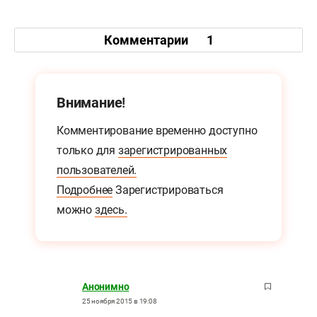
Комментарии
1
Внимание!
Комментирование временно доступно
только для
зарегистрированных
пользователей.
Подробнее
Зарегистрироваться
можно
здесь.
Анонимно
25 ноября 2015 в 19:08