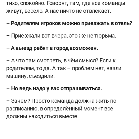
тихо, спокойно. Говорят, там, где все команды
живут, весело. А нас ничто не отвлекает.
– Родителям игроков можно приезжать в отель?
– Приезжали вот вчера, это же не тюрьма.
– А выезд ребят в город возможен.
– А что там смотреть, в чём смысл? Если к
родителям, то да. А так – проблем нет, взяли
машину, съездили.
–
Но ведь надо у вас отпрашиваться.
– Зачем? Просто команда должна жить по
расписанию, в определённый момент все
должны находиться вместе.