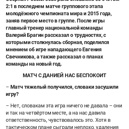
2:1 в последнем матче группового этапа
молодёжного чемпионата мира и 2015 года,
заняв первое место в группе. После игры
главный тренер национальной команды
Валерий Брагин рассказал о трудностях, с
которыми столкнулась сборная, поделился
мнением об игре нападающего Евгения
Свечникова, а также рассказал о планах
команды на новый год.
МАТЧ С ДАНИЕЙ НАС БЕСПОКОИТ
–
Матч тяжелый получился, словаки засушили
игру?
– Нет, словакам эта игра ничего не давала – они
и так на четвёртом месте, а на нас давила
ответственность, чувствовалось это. Хотя в
тактическом плане сыграли неплохо, удаления