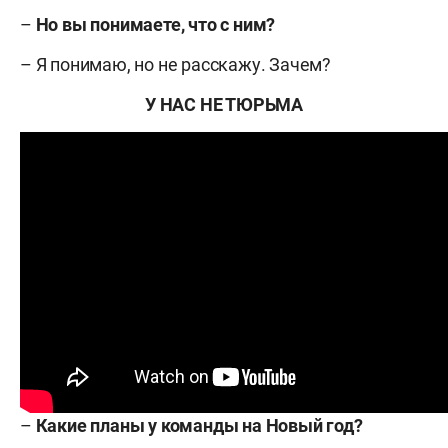
–
Но вы понимаете, что с ним?
– Я понимаю, но не расскажу. Зачем?
У НАС НЕ ТЮРЬМА
–
Какие планы у команды на Новый год?