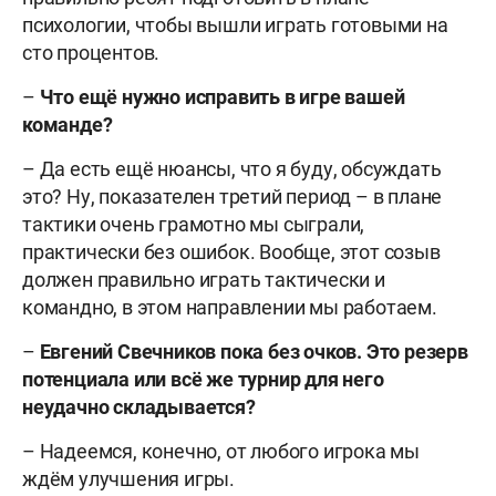
психологии, чтобы вышли играть готовыми на
сто процентов.
–
Что ещё нужно исправить в игре вашей
команде?
– Да есть ещё нюансы, что я буду, обсуждать
это? Ну, показателен третий период – в плане
тактики очень грамотно мы сыграли,
практически без ошибок. Вообще, этот созыв
должен правильно играть тактически и
командно, в этом направлении мы работаем.
–
Евгений Свечников пока без очков. Это резерв
потенциала или всё же турнир для него
неудачно складывается?
– Надеемся, конечно, от любого игрока мы
ждём улучшения игры.