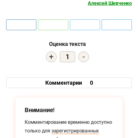
Алексей Шевченко
Оценка текста
+
-
1
Комментарии
0
Внимание!
Комментирование временно доступно
только для
зарегистрированных