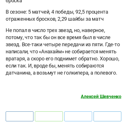
броска
В сезоне: 5 матчей, 4 победы, 92,5 процента
отраженных бросков, 2,29 шайбы за матч
Не попал в число трех звезд, но, наверное,
потому, что так бы он все время был в числе
звезд. Все-таки четыре передачи из пяти. Где-то
написали, что «Анахайм» не собирается менять
вратаря, а скоро его поднимет обратно. Хорошо,
если так. И, вроде бы, менять собираются
датчанина, а возьмут не голкипера, а полевого.
Алексей Шевченко