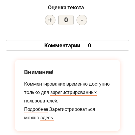
Оценка текста
+
-
0
Комментарии
0
Внимание!
Комментирование временно доступно
только для
зарегистрированных
пользователей.
Подробнее
Зарегистрироваться
можно
здесь.