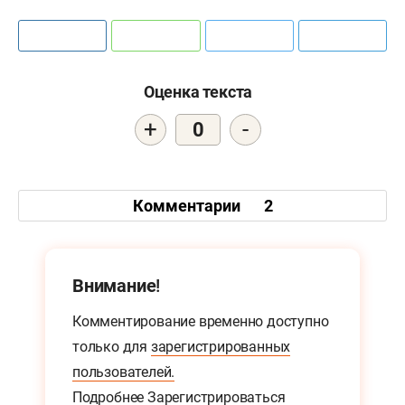
Оценка текста
+
-
0
Комментарии
2
Внимание!
Комментирование временно доступно
только для
зарегистрированных
пользователей.
Подробнее
Зарегистрироваться