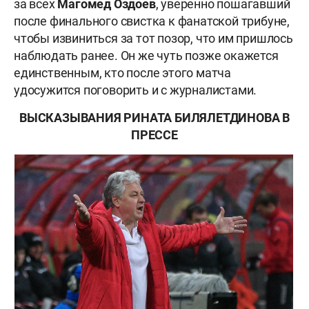
за всех
Магомед Оздоев
, уверенно пошагавший
после финального свистка к фанатской трибуне,
чтобы извиниться за тот позор, что им пришлось
наблюдать ранее. Он же чуть позже окажется
единственным, кто после этого матча
удосужится поговорить и с журналистами.
ВЫСКАЗЫВАНИЯ РИНАТА БИЛЯЛЕТДИНОВА В
ПРЕССЕ