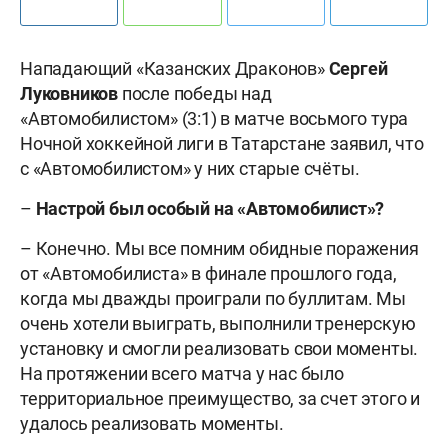
Нападающий «Казанских Драконов»
Сергей
Луковников
после победы над
«Автомобилистом» (3:1) в матче восьмого тура
Ночной хоккейной лиги в Татарстане заявил, что
с «Автомобилистом» у них старые счёты.
–
Настрой был особый на «Автомобилист»?
– Конечно. Мы все помним обидные поражения
от «Автомобилиста» в финале прошлого года,
когда мы дважды проиграли по буллитам. Мы
очень хотели выиграть, выполнили тренерскую
установку и смогли реализовать свои моменты.
На протяжении всего матча у нас было
территориальное преимущество, за счет этого и
удалось реализовать моменты.