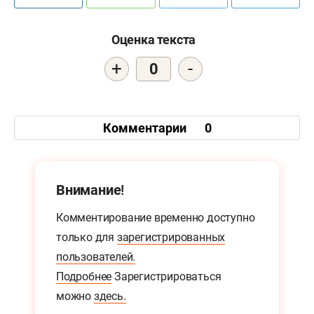
Оценка текста
+
-
0
Комментарии
0
Внимание!
Комментирование временно доступно
только для
зарегистрированных
пользователей.
Подробнее
Зарегистрироваться
можно
здесь.