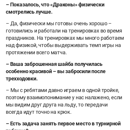
– Показалось, что «Драконы» физически
смотрелись лучше.
– Да, физически мы готовы очень хорошо –
готовились и работали на тренировках во время
праздников. На тренировках мы много работаем
над физикой, чтобы выдерживать темп игры на
протяжении всего матча.
– Ваша заброшенная шайба получилась
особенно красивой – вы забросили после
трехходовки.
– Мы с ребятами давно играем в одной тройке,
поэтому взаимопонимание у нас налажено, если
мы видим друг друга на льду, то передачи
всегда идут точно на крюк.
– Есть задача занять первое место в турнирной