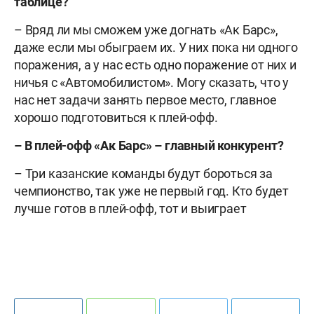
таблице?
– Вряд ли мы сможем уже догнать «Ак Барс»,
даже если мы обыграем их. У них пока ни одного
поражения, а у нас есть одно поражение от них и
ничья с «Автомобилистом». Могу сказать, что у
нас нет задачи занять первое место, главное
хорошо подготовиться к плей-офф.
– В плей-офф «Ак Барс» – главный конкурент?
– Три казанские команды будут бороться за
чемпионство, так уже не первый год. Кто будет
лучше готов в плей-офф, тот и выиграет