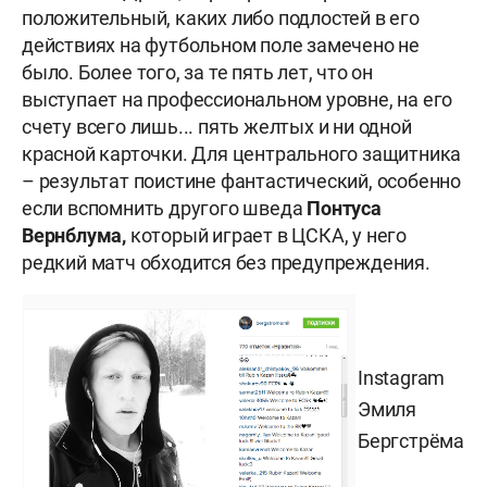
положительный, каких либо подлостей в его
действиях на футбольном поле замечено не
было. Более того, за те пять лет, что он
выступает на профессиональном уровне, на его
счету всего лишь... пять желтых и ни одной
красной карточки. Для центрального защитника
– результат поистине фантастический, особенно
если вспомнить другого шведа
Понтуса
Вернблума,
который играет в ЦСКА, у него
редкий матч обходится без предупреждения.
Instagram
Эмиля
Бергстрёма