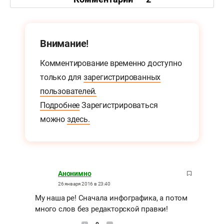
Внимание!
Комментирование временно доступно
только для
зарегистрированных
пользователей.
Подробнее
Зарегистрироваться
можно
здесь.
Анонимно
26 января 2016 в 23:40
Му наша ре! Сначала инфографика, а потом
много слов без редакторской правки!