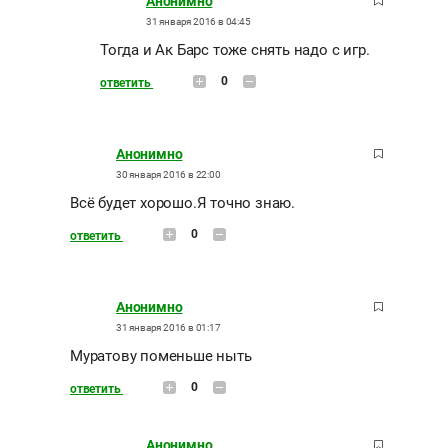
Анонимно
31 января 2016 в 04:45
Тогда и Ак Барс тоже снять надо с игр.
0
ответить
Анонимно
30 января 2016 в 22:00
Всё будет хорошо.Я точно знаю.
0
ответить
Анонимно
31 января 2016 в 01:17
Муратову поменьше ныть
0
ответить
Анонимно