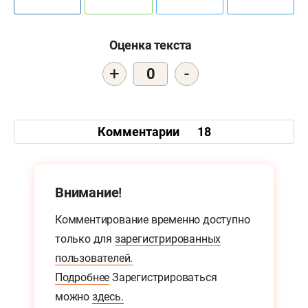
Оценка текста
+
-
0
Комментарии
18
Внимание!
Комментирование временно доступно
только для
зарегистрированных
пользователей.
Подробнее
Зарегистрироваться
можно
здесь.