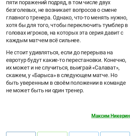
пяти поражений подряд, в том числе двух
безголевых, не возникает вопросов о смене
главного тренера. Однако, что-то менять нужно,
хотя бы для того, чтобы переключить тумблер в
головах игроков, на которых эта серия давит с
каждым матчем всё сильнее.
Не стоит удивляться, если до перерыва на
евротур будут какие-то перестановки. Конечно,
их может и не случиться, выиграй «Салават»,
скажем, у «Барыса» в следующем матче. Но
быть уверенным в своём положении в команде
не может быть ни один тренер.
Максим Никерин