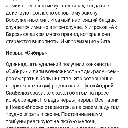
армии есть понятие «уставщина», когда все
действуют согласно основному закону
Вооруженных сил. И самый настоящий бардак
случается именно в этом случае. У игроков «Ак
Барса» слишком много правил, которые они
стараются выполнять. Импровизация убита.
Нервы. «Сибирь»
Одиннадцать удалений получили хоккеисты
«Сибири» и дали возможность «Адмиралу» семь
раз сыграть в большинстве. Это совершенно
неприемлемая цифра для плей-офф и
Андрей
Скабелка
сразу же сказал об этом на пресс-
конференции. Но ведь нервы, нервы. Все парни
в Новосибирске стараются, а на своем льду там
трудно играть и своим. Постоянный шум,
трибуны реагируют на любую мелочь,