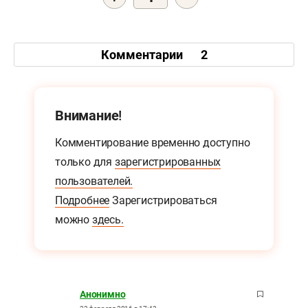
Комментарии
2
Внимание!
Комментирование временно доступно
только для
зарегистрированных
пользователей.
Подробнее
Зарегистрироваться
можно
здесь.
Анонимно