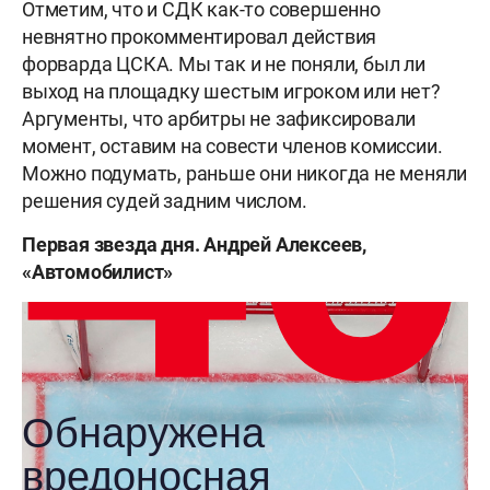
Отметим, что и СДК как-то совершенно
невнятно прокомментировал действия
форварда ЦСКА. Мы так и не поняли, был ли
выход на площадку шестым игроком или нет?
Аргументы, что арбитры не зафиксировали
момент, оставим на совести членов комиссии.
Можно подумать, раньше они никогда не меняли
решения судей задним числом.
Первая звезда дня. Андрей Алексеев,
«Автомобилист»