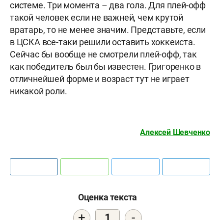
системе. Три момента – два гола. Для плей-офф
такой человек если не важней, чем крутой
вратарь, то не менее значим. Представьте, если
в ЦСКА все-таки решили оставить хоккеиста.
Сейчас бы вообще не смотрели плей-офф, так
как победитель был бы известен. Григоренко в
отличнейшей форме и возраст тут не играет
никакой роли.
Алексей Шевченко
Оценка текста
+
-
1