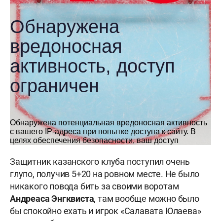
Защитник казанского клуба поступил очень
глупо, получив 5+20 на ровном месте. Не было
никакого повода бить за своими воротам
Андреаса Энгквиста
, там вообще можно было
бы спокойно ехать и игрок «Салавата Юлаева»