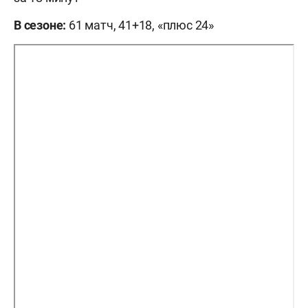
В сезоне:
61 матч, 41+18, «плюс 24»