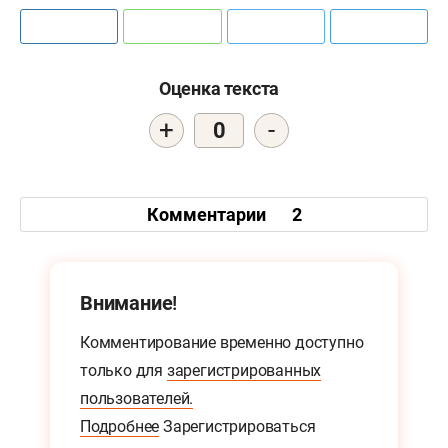
Оценка текста
+
-
0
Комментарии
2
Внимание!
Комментирование временно доступно
только для
зарегистрированных
пользователей.
Подробнее
Зарегистрироваться