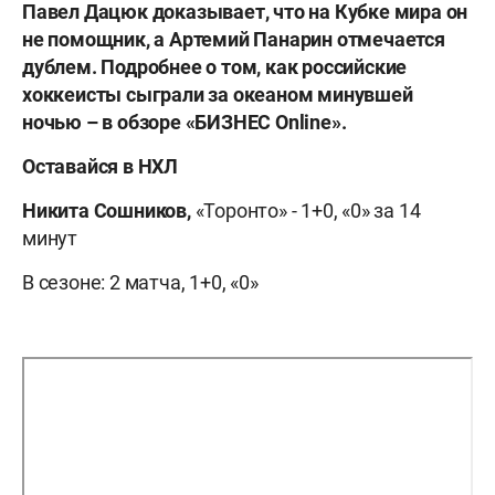
Павел Дацюк доказывает, что на Кубке мира он
не помощник, а Артемий Панарин отмечается
дублем. Подробнее о том, как российские
хоккеисты сыграли за океаном минувшей
ночью – в обзоре «БИЗНЕС Online».
Оставайся в НХЛ
Никита Сошников,
«Торонто» - 1+0, «0» за 14
минут
В сезоне: 2 матча, 1+0, «0»