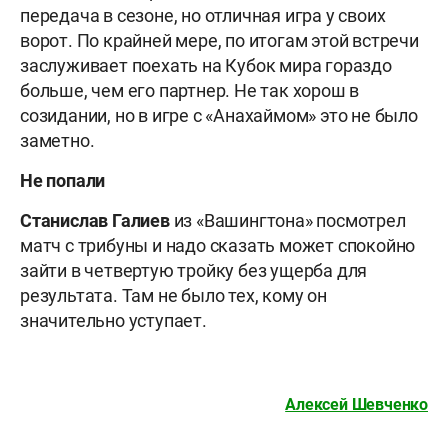
передача в сезоне, но отличная игра у своих
ворот. По крайней мере, по итогам этой встречи
заслуживает поехать на Кубок мира гораздо
больше, чем его партнер. Не так хорош в
созидании, но в игре с «Анахаймом» это не было
заметно.
Не попали
Станислав Галиев
из «Вашингтона» посмотрел
матч с трибуны и надо сказать может спокойно
зайти в четвертую тройку без ущерба для
результата. Там не было тех, кому он
значительно уступает.
Алексей Шевченко