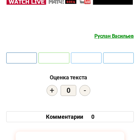
Руслан Васильев
Оценка текста
+
-
0
Комментарии
0