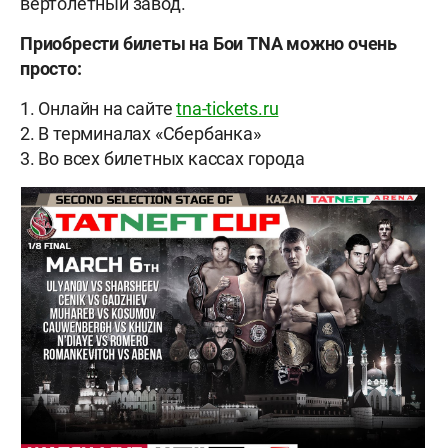
вертолётный завод.
Приобрести билеты на Бои TNA можно очень
просто:
1. Онлайн на сайте
tna-tickets.ru
2. В терминалах «
Сбербанка»
3. Во всех билетных кассах города