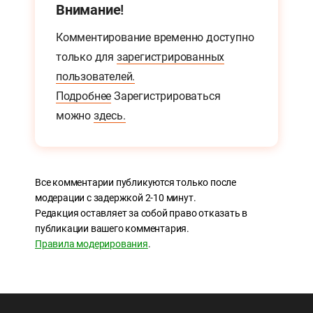
Внимание!
Комментирование временно доступно
только для
зарегистрированных
пользователей.
Подробнее
Зарегистрироваться
можно
здесь.
Все комментарии публикуются только после
модерации с задержкой 2-10 минут.
Редакция оставляет за собой право отказать в
публикации вашего комментария.
Правила модерирования
.