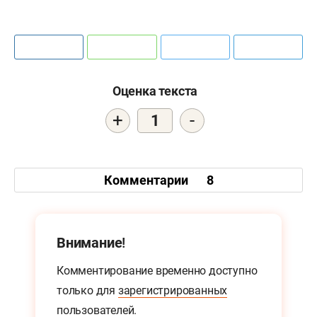
Оценка текста
+
-
1
Комментарии
8
Внимание!
Комментирование временно доступно
только для
зарегистрированных
пользователей.