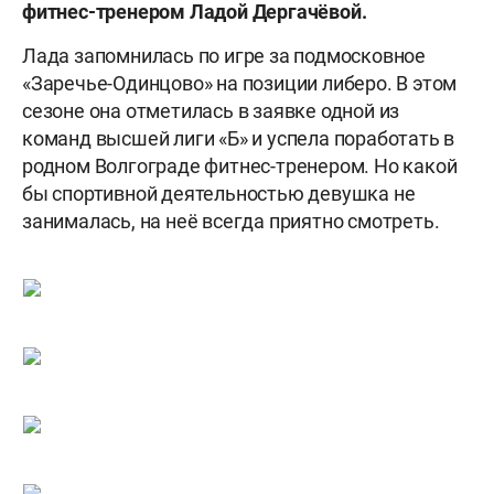
фитнес-тренером Ладой Дергачёвой.
Лада запомнилась по игре за подмосковное
«Заречье-Одинцово» на позиции либеро. В этом
сезоне она отметилась в заявке одной из
команд высшей лиги «Б» и успела поработать в
родном Волгограде фитнес-тренером. Но какой
бы спортивной деятельностью девушка не
занималась,
на неё всегда приятно смотреть.