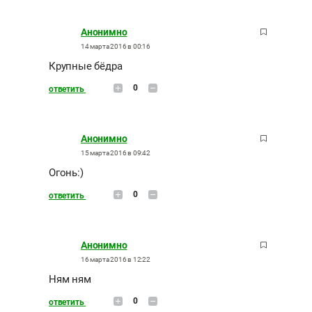
Анонимно
14 марта 2016 в 00:16
Крупные бёдра
0
ответить
Анонимно
15 марта 2016 в 09:42
Огонь:)
0
ответить
Анонимно
16 марта 2016 в 12:22
Ням ням
0
ответить