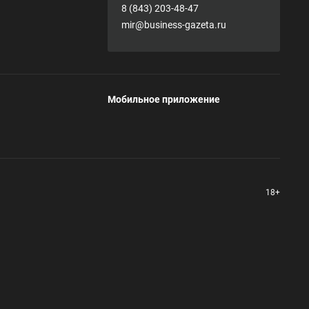
8 (843) 203-48-47
mir@business-gazeta.ru
Мобильное приложение
18+