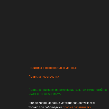
Политика о персональных данных
Правила перепечатки
Правила применения рекомендательных технологий на
«БИЗНЕС Online Спорт»
Любое использование материалов допускается
только при соблюдении
правил перепечатки