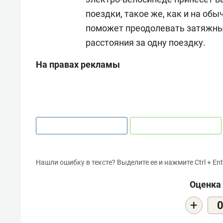
поездки, такое же, как и на об
поможет преодолевать затяжны
расстояния за одну поездку.
На правах рекламы
Нашли ошибку в тексте? Выделите ее и нажмите Ctrl + Ent
Оценка 
+