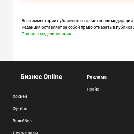
Все комментарии публикуются только после модерации 
Редакция оставляет за собой право отказать в публик
Правила модерирования
.
Бизнес Online
Реклама
Прайс
Хоккей
Футбол
Волейбол
Другие виды