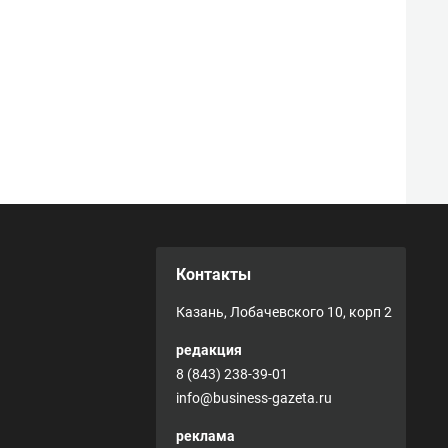
Контакты
Казань, Лобачевского 10, корп 2
редакция
8 (843) 238-39-01
info@business-gazeta.ru
реклама