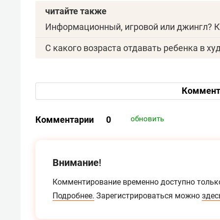
читайте также
Информационный, игровой или джингл? К
С какого возраста отдавать ребенка в х
Коммент
Комментарии
0
обновить
Внимание!
Комментирование временно доступно тольк
Подробнее.
Зарегистрироваться можно
здес