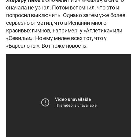
сначала не узнал. Потом вспомнил, что это и
попросил выключить. Однако затем уже более
серьезно отметил, что в Испании много
красивых гимнов, например, у «Атлетика» или
«Севильи». Но ему милее всех тот, что у
«Барселоны». Вот тоже новость.