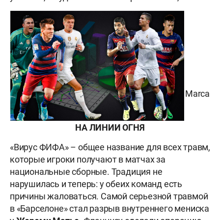
Marca
НА ЛИНИИ ОГНЯ
«Вирус ФИФА» – общее название для всех травм,
которые игроки получают в матчах за
национальные сборные. Традиция не
нарушилась и теперь: у обеих команд есть
причины жаловаться. Самой серьезной травмой
в «Барселоне» стал разрыв внутреннего мениска