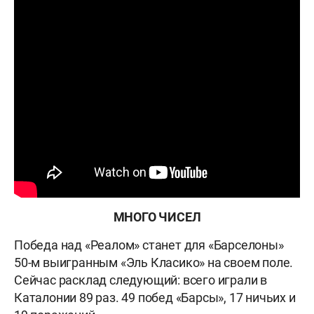
МНОГО ЧИСЕЛ
Победа над «Реалом» станет для «Барселоны»
50-м выигранным «Эль Класико» на своем поле.
Сейчас расклад следующий: всего играли в
Каталонии 89 раз. 49 побед «Барсы», 17 ничьих и