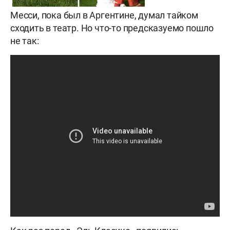
Месси, пока был в Аргентине, думал тайком
сходить в театр. Но что-то предсказуемо пошло
не так: