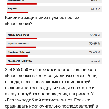
Какой из защитников нужнее прочих
«Барселоне»?
204 866 050 – общее количество фолловеров
«Барселоны» во всех социальных сетях. Речь,
правда, о всех возможных страницах клуба,
включая не только другие виды спорта, но и
аккаунт клубного телевидения, например. У
«Реала» подобной статистики нет. Если же
сравнивать исключительно последователей в