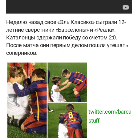
Неделю назад свое «Эль Класико» сыграли 12-
летние сверстники «Барселоны» и «Реала».
Каталонцы одержали победу со счетом 2:0.
После матча они первым делом пошли утешать
соперников.
twitter.com/barca
stuff