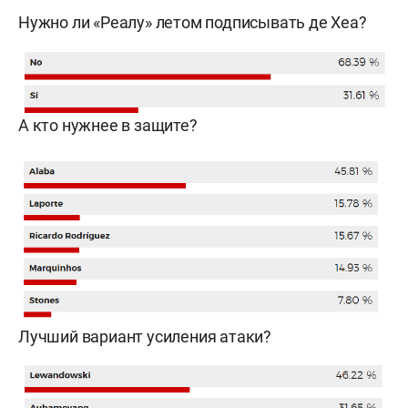
Нужно ли «Реалу» летом подписывать де Хеа?
А кто нужнее в защите?
Лучший вариант усиления атаки?