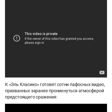
К «Эль Класико» готовят сотни пафосных видео,
призванных заранее проникнуться атмосферой
предстоящего сражения: