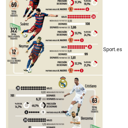
Sport.es