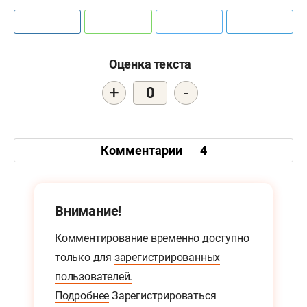
Оценка текста
+
-
0
Комментарии
4
Внимание!
Комментирование временно доступно
только для
зарегистрированных
пользователей.
Подробнее
Зарегистрироваться