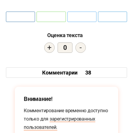
Оценка текста
+
-
0
Комментарии
38
Внимание!
Комментирование временно доступно
только для
зарегистрированных
пользователей.