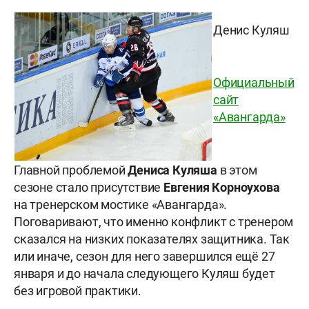
Денис Куляш
Официальный
сайт
«Авангарда»
Главной проблемой
Дениса Куляша
в этом
сезоне стало присутствие
Евгения Корноухова
на тренерском мостике «Авангарда».
Поговаривают, что именно конфликт с тренером
сказался на низких показателях защитника. Так
или иначе, сезон для него завершился ещё 27
января и до начала следующего Куляш будет
без игровой практики.