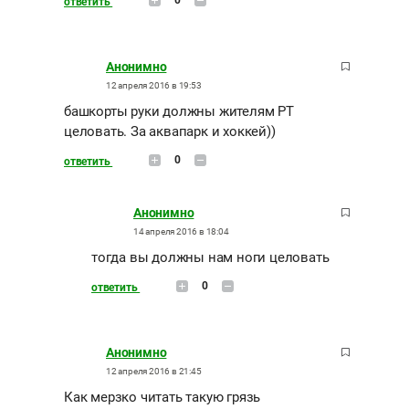
ответить
Анонимно
12 апреля 2016 в 19:53
башкорты руки должны жителям РТ
целовать. За аквапарк и хоккей))
0
ответить
Анонимно
14 апреля 2016 в 18:04
тогда вы должны нам ноги целовать
0
ответить
Анонимно
12 апреля 2016 в 21:45
Как мерзко читать такую грязь