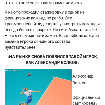
что в хоккее есть взаимозаменяемость.
Я как-то проходил стажировку в одной из
французских команд по регби. Это
травмоопасный вид спорта, у них треть команды
всегда была в лазарете. Но суть была такая же
– есть возможность замен. В волейболе каждая
замена игрока основного состава
чувствительнее.
«НА РЫНКЕ СНОВА ПОЯВИЛСЯ ТАКОЙ ИГРОК,
КАК АЛЕКСАНДР ВОЛКОВ»
Александр
Волков
Официальный
сайт «Урала»