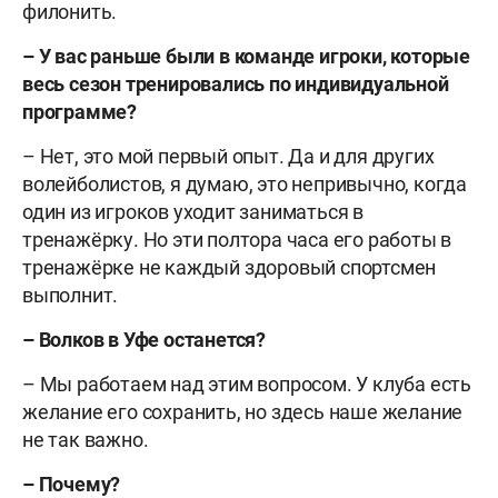
филонить.
– У вас раньше были в команде игроки, которые
весь сезон тренировались по индивидуальной
программе?
– Нет, это мой первый опыт. Да и для других
волейболистов, я думаю, это непривычно, когда
один из игроков уходит заниматься в
тренажёрку. Но эти полтора часа его работы в
тренажёрке не каждый здоровый спортсмен
выполнит.
– Волков в Уфе останется?
– Мы работаем над этим вопросом. У клуба есть
желание его сохранить, но здесь наше желание
не так важно.
– Почему?