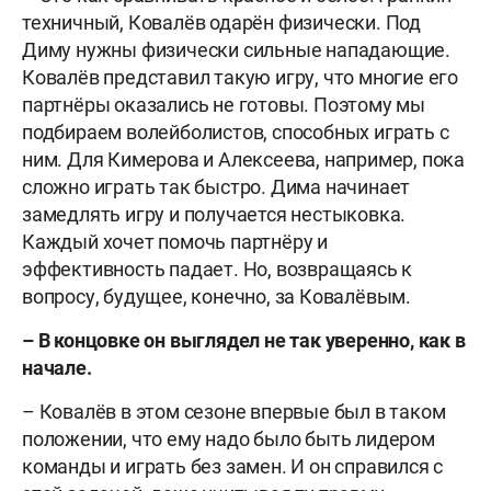
техничный, Ковалёв одарён физически. Под
Диму нужны физически сильные нападающие.
Ковалёв представил такую игру, что многие его
партнёры оказались не готовы. Поэтому мы
подбираем волейболистов, способных играть с
ним. Для Кимерова и Алексеева, например, пока
сложно играть так быстро. Дима начинает
замедлять игру и получается нестыковка.
Каждый хочет помочь партнёру и
эффективность падает. Но, возвращаясь к
вопросу, будущее, конечно, за Ковалёвым.
– В концовке он выглядел не так уверенно, как в
начале.
– Ковалёв в этом сезоне впервые был в таком
положении, что ему надо было быть лидером
команды и играть без замен. И он справился с