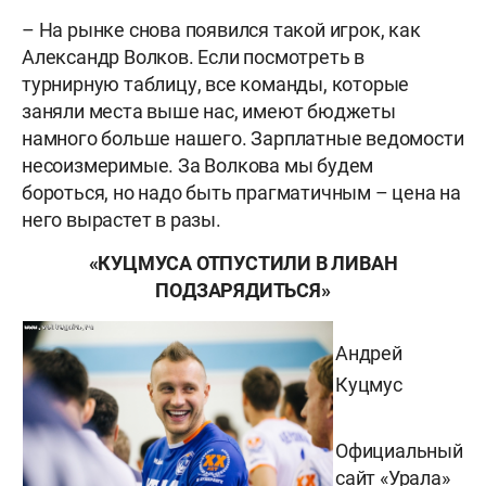
– На рынке снова появился такой игрок, как
Александр Волков. Если посмотреть в
турнирную таблицу, все команды, которые
заняли места выше нас, имеют бюджеты
намного больше нашего. Зарплатные ведомости
несоизмеримые. За Волкова мы будем
бороться, но надо быть прагматичным – цена на
него вырастет в разы.
«КУЦМУСА ОТПУСТИЛИ В ЛИВАН
ПОДЗАРЯДИТЬСЯ»
Андрей
Куцмус
Официальный
сайт «Урала»