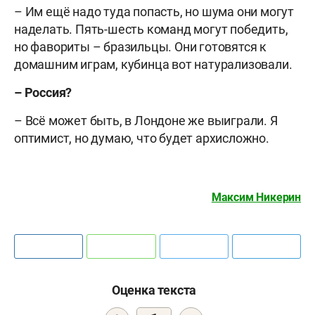
– Им ещё надо туда попасть, но шума они могут
наделать. Пять-шесть команд могут победить,
но фавориты – бразильцы. Они готовятся к
домашним играм, кубинца вот натурализовали.
– Россия?
– Всё может быть, в Лондоне же выиграли. Я
оптимист, но думаю, что будет архисложно.
Максим Никерин
Оценка текста