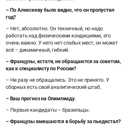
– По Алексееву было видно, что он пропустил
год?
– Нет, абсолютно. Он техничный, но надо
работать над физическими кондициями, это
очень важно. У него нет слабых мест, он может
всё – динамичный, гибкий.
– Французы, кстати, не обращаются за советом,
как к специалисту по России?
– Ни разу не обращались. Это не принято. У
сборных есть свой аналитический штаб.
– Ваш прогноз на Олимпиаду.
– Первые кандидаты – бразильцы.
– Французы вмешаются в борьбу за пьедестал?