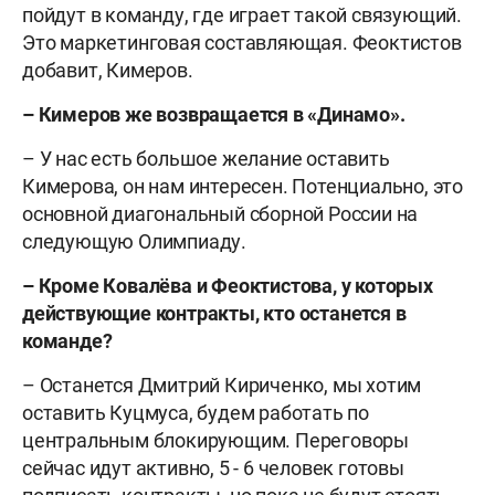
пойдут в команду, где играет такой связующий.
Это маркетинговая составляющая. Феоктистов
добавит, Кимеров.
– Кимеров же возвращается в «Динамо».
– У нас есть большое желание оставить
Кимерова, он нам интересен. Потенциально, это
основной диагональный сборной России на
следующую Олимпиаду.
– Кроме Ковалёва и Феоктистова, у которых
действующие контракты, кто останется в
команде?
– Останется Дмитрий Кириченко, мы хотим
оставить Куцмуса, будем работать по
центральным блокирующим. Переговоры
сейчас идут активно, 5 - 6 человек готовы