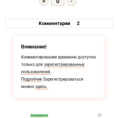
+
-
0
Комментарии
2
Внимание!
Комментирование временно доступно
только для
зарегистрированных
пользователей.
Подробнее
Зарегистрироваться
можно
здесь.
Анонимно