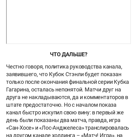
ЧТО ДАЛЬШЕ?
Честно говоря, политика руководства канала,
заявившего, что Кубок Стэнли будет показан
только после окончания финальной серии Кубка
Гагарина, осталась непонятой. Матчи друг на
друга не накладываются, да и комментаторов в
штате предостаточно. Но с началом показа
канал быстро искупил свою вину: в первый же
день были показаны два матча, правда, игра
«Сан-Хосе» и «Лос-Анджелеса» транслировалась
на другом канале холдинга – «Матч! Игра», на