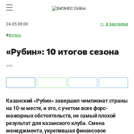
24.05 08:00
в закладки
#
футбол
«Рубин»: 10 итогов сезона
erid:
Казанский «Рубин» завершил чемпионат страны
на 10-м месте, и это, с учетом всех форс-
мажорных обстоятельств, не самый плохой
результат для казанского клуба. Смена
менеджмента, укрепившая финансовое