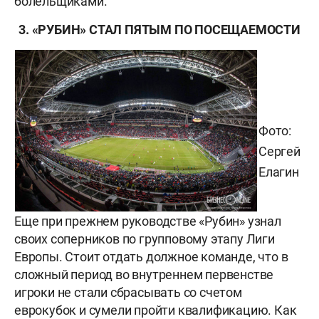
болельщиками.
3. «РУБИН» СТАЛ ПЯТЫМ ПО ПОСЕЩАЕМОСТИ
Фото:
Сергей
Елагин
Еще при прежнем руководстве «Рубин» узнал
своих соперников по групповому этапу Лиги
Европы. Стоит отдать должное команде, что в
сложный период во внутреннем первенстве
игроки не стали сбрасывать со счетом
еврокубок и сумели пройти квалификацию. Как