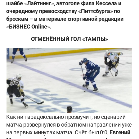
шайбе «Лайтнинг», автоголе Фила Кессела и
очередному превосходству «Питтсбурга» по
броскам – в материале спортивной редакции
«БИЗНЕС Online».
ОТМЕНЁННЫЙ ГОЛ «ТАМПЫ»
Как ни парадоксально прозвучит, но сценарий
матча развернулся в обратном направлении уже
на первых минутах матча. Счёт был 0:0,
Евгений