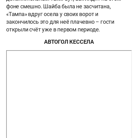
фоне смешно. Шайба была не засчитана,
«Тампа» вдруг осела у своих ворот и
закончилось это для неё плачевно – гости
открыли счёт уже в первом периоде.
АВТОГОЛ КЕССЕЛА