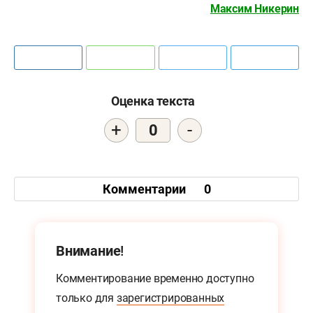
Максим Никерин
Оценка текста
+
-
0
Комментарии
0
Внимание!
Комментирование временно доступно
только для
зарегистрированных