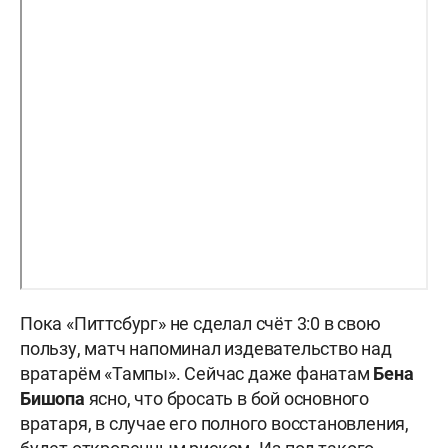
Пока «Питтсбург» не сделал счёт 3:0 в свою
пользу, матч напоминал издевательство над
вратарём «Тампы». Сейчас даже фанатам
Бена
Бишопа
ясно, что бросать в бой основного
вратаря, в случае его полного восстановления,