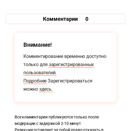
Комментарии
0
Внимание!
Комментирование временно доступно
только для
зарегистрированных
пользователей.
Подробнее
Зарегистрироваться
можно
здесь.
Все комментарии публикуются только после
модерации с задержкой 2-10 минут.
Редакция оставляет за собой право отказать в