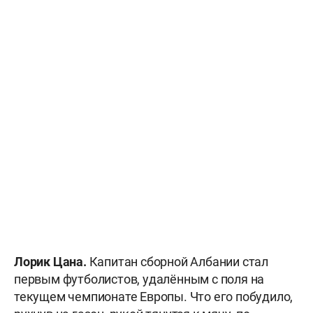
Лорик Цана.
Капитан сборной Албании стал
первым футболистов, удалённым с поля на
текущем чемпионате Европы. Что его побудило,