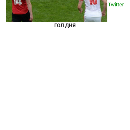
Twitter
ГОЛ ДНЯ