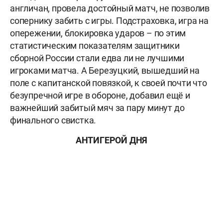
англичан, провела достойный матч, не позволив
сопернику забить с игры. Подстраховка, игра на
опережении, блокировка ударов – по этим
статистическим показателям защитники
сборной России стали едва ли не лучшими
игроками матча. А Березуцкий, вышедший на
поле с капитанской повязкой, к своей почти что
безупречной игре в обороне, добавил ещё и
важнейший забитый мяч за пару минут до
финального свистка.
АНТИГЕРОЙ ДНЯ