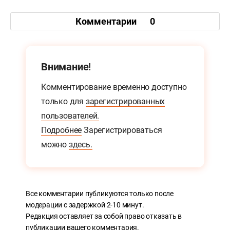
Комментарии
0
Внимание!
Комментирование временно доступно
только для
зарегистрированных
пользователей.
Подробнее
Зарегистрироваться
можно
здесь.
Все комментарии публикуются только после
модерации с задержкой 2-10 минут.
Редакция оставляет за собой право отказать в
публикации вашего комментария.