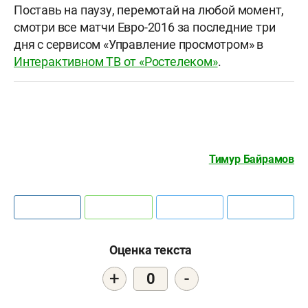
Поставь на паузу, перемотай на любой момент,
смотри все матчи Евро-2016 за последние три
дня с сервисом «Управление просмотром» в
Интерактивном ТВ от «Ростелеком»
.
Тимур Байрамов
Оценка текста
+
-
0