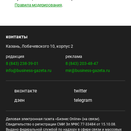
Правила модерирования
.
контакты
Казань, Лобачевского 10, корпус 2
редакция
реклама
8 (843) 238-39-01
8 (843) 203-48-47
info@business-gazeta.ru
mir@business-gazeta.ru
вконтакте
twitter
дзен
telegram
Деловая электронная газета «Бизнес Online» (на связи).
Свидетельство о регистрации СМИ Эл №ФС 77-33484 от 15.10.08.
Выдано федеральной службой по надзору в сфере связи и массовых