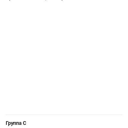
Группа С