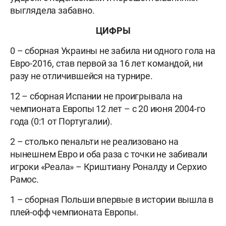
выглядела забавно.
ЦИФРЫ
0 – сборная Украины не забила ни одного гола на
Евро-2016, став первой за 16 лет командой, ни
разу не отличившейся на турнире.
12 – сборная Испании не проигрывала на
чемпионата Европы 12 лет – с 20 июня 2004-го
года (0:1 от Португалии).
2 – столько пенальти не реализовано на
нынешнем Евро и оба раза с точки не забивали
игроки «Реала» – Криштиану Роналду и Серхио
Рамос.
1 – сборная Польши впервые в истории вышла в
плей-офф чемпионата Европы.