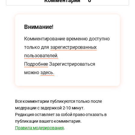
Комментарии
0
Внимание!
Комментирование временно доступно
только для
зарегистрированных
пользователей.
Подробнее
Зарегистрироваться
можно
здесь.
Все комментарии публикуются только после
модерации с задержкой 2-10 минут.
Редакция оставляет за собой право отказать в
публикации вашего комментария.
Правила модерирования
.