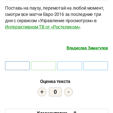
Поставь на паузу, перемотай на любой момент,
смотри все матчи Евро-2016 за последние три
дня с сервисом «Управление просмотром» в
Интерактивном ТВ от «Ростелеком»
.
Владислав Зимагулов
Оценка текста
+
-
0