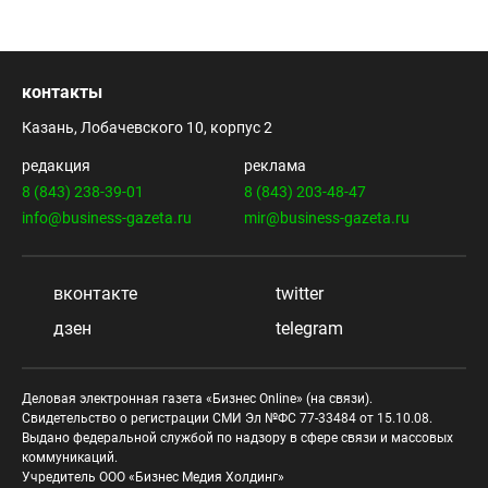
контакты
Казань, Лобачевского 10, корпус 2
редакция
реклама
8 (843) 238-39-01
8 (843) 203-48-47
info@business-gazeta.ru
mir@business-gazeta.ru
вконтакте
twitter
дзен
telegram
Деловая электронная газета «Бизнес Online» (на связи).
Свидетельство о регистрации СМИ Эл №ФС 77-33484 от 15.10.08.
Выдано федеральной службой по надзору в сфере связи и массовых
коммуникаций.
Учредитель ООО «Бизнес Медия Холдинг»