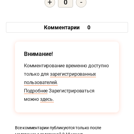
+
-
0
Комментарии
0
Внимание!
Комментирование временно доступно
только для
зарегистрированных
пользователей.
Подробнее
Зарегистрироваться
можно
здесь.
Все комментарии публикуются только после