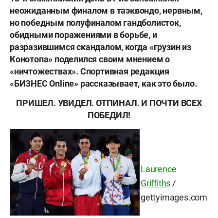
неожиданным финалом в таэквондо, нервным,
но победным полуфиналом гандболисток,
обидными поражениями в борьбе, и
разразившимся скандалом, когда «грузин из
Конотопа» поделился своим мнением о
«ничтожествах». Спортивная редакция
«БИЗНЕС Online» рассказывает, как это было.
ПРИШЕЛ. УВИДЕЛ. ОТПИНАЛ. И ПОЧТИ ВСЕХ
ПОБЕДИЛ!
Laurence
Griffiths
/
gettyimages.com