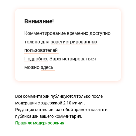
Внимание!
Комментирование временно доступно
только для
зарегистрированных
пользователей.
Подробнее
Зарегистрироваться
можно
здесь.
Все комментарии публикуются только после
модерации с задержкой 2-10 минут.
Редакция оставляет за собой право отказать в
публикации вашего комментария.
Правила модерирования
.