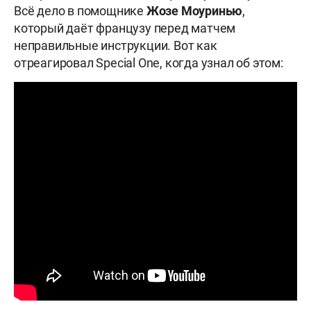
Всё дело в помощнике
Жозе Моуринью
,
который даёт французу перед матчем
неправильные инструкции. Вот как
отреагировал Special One, когда узнал об этом: