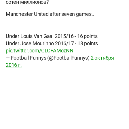
сотен миллионов?
Manchester United after seven games..
Under Louis Van Gaal 2015/16 - 16 points
Under Jose Mourinho 2016/17 - 13 points
pic.twitter.com/GLGFAMczNN
— Football Funnys (@FootballFunnys)
2 октября
2016 г.