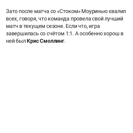
Зато после матча со «Стоком» Моуринью хвалил
всех, говоря, что команда провела свой лучший
матч в текущем сезоне. Если что, игра
завершилась со счётом 1:1. А особенно хорош в
ней был
Крис Смоллинг
.