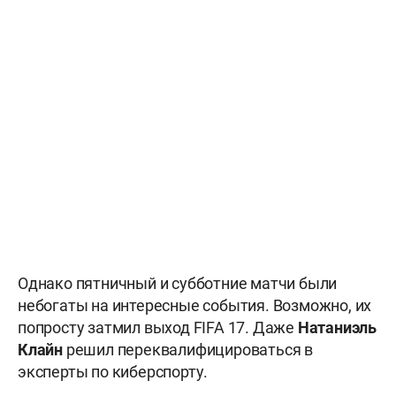
Однако пятничный и субботние матчи были
небогаты на интересные события. Возможно, их
попросту затмил выход FIFA 17. Даже
Натаниэль
Клайн
решил переквалифицироваться в
эксперты по киберспорту.