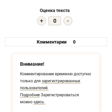
Оценка текста
+
-
0
Комментарии
0
Внимание!
Комментирование временно доступно
только для
зарегистрированных
пользователей.
Подробнее
Зарегистрироваться
можно
здесь.