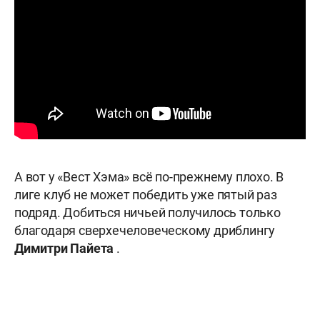
А вот у «Вест Хэма» всё по-прежнему плохо. В
лиге клуб не может победить уже пятый раз
подряд. Добиться ничьей получилось только
благодаря сверхечеловеческому дриблингу
Димитри Пайета
.