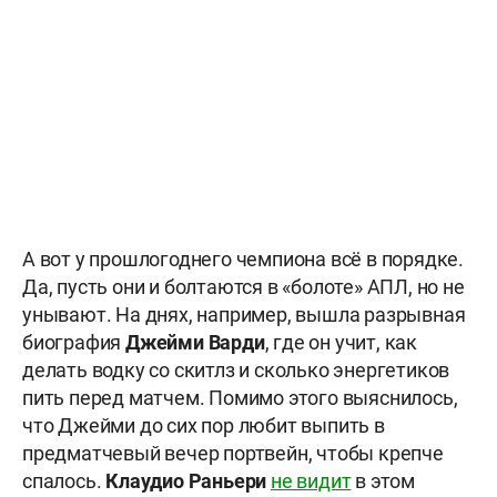
А вот у прошлогоднего чемпиона всё в порядке.
Да, пусть они и болтаются в «болоте» АПЛ, но не
унывают. На днях, например, вышла разрывная
биография
Джейми Варди
, где он учит, как
делать водку со скитлз и сколько энергетиков
пить перед матчем. Помимо этого выяснилось,
что Джейми до сих пор любит выпить в
предматчевый вечер портвейн, чтобы крепче
спалось.
Клаудио Раньери
не видит
в этом