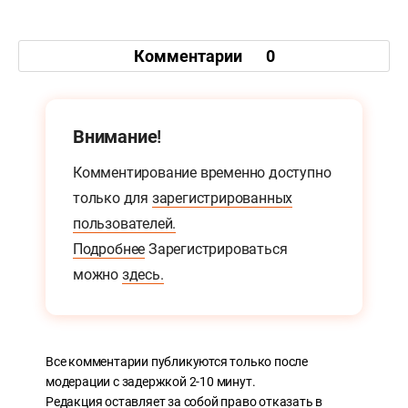
Комментарии
0
Внимание!
Комментирование временно доступно
только для
зарегистрированных
пользователей.
Подробнее
Зарегистрироваться
можно
здесь.
Все комментарии публикуются только после
модерации с задержкой 2-10 минут.
Редакция оставляет за собой право отказать в