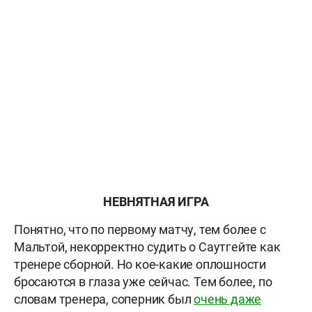
НЕВНЯТНАЯ ИГРА
Понятно, что по первому матчу, тем более с
Мальтой, некорректно судить о Саутгейте как
тренере сборной. Но кое-какие оплошности
бросаются в глаза уже сейчас. Тем более, по
словам тренера, соперник был
очень даже