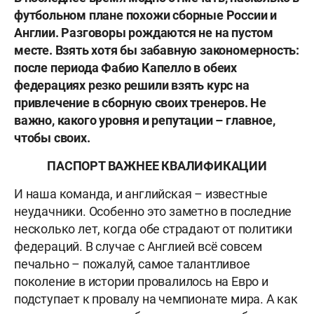
футбольном плане похожи сборные России и
Англии. Разговоры рождаются не на пустом
месте. Взять хотя бы забавную закономерность:
после периода
Фабио Капелло
в обеих
федерациях резко решили взять курс на
привлечение в сборную своих тренеров. Не
важно, какого уровня и репутации – главное,
чтобы своих.
ПАСПОРТ ВАЖНЕЕ КВАЛИФИКАЦИИ
И наша команда, и английская – известные
неудачники. Особенно это заметно в последние
несколько лет, когда обе страдают от политики
федераций. В случае с Англией всё совсем
печально – пожалуй, самое талантливое
поколение в истории провалилось на Евро и
подступает к провалу на чемпионате мира. А как