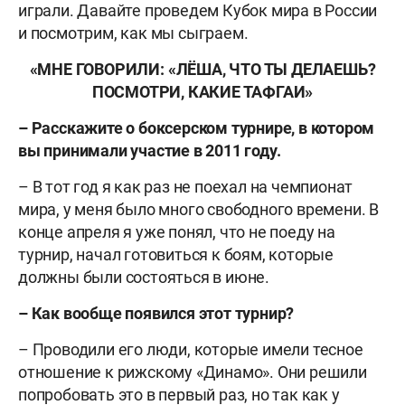
играли. Давайте проведем Кубок мира в России
и посмотрим, как мы сыграем.
«МНЕ ГОВОРИЛИ:
«
ЛЁША, ЧТО ТЫ ДЕЛАЕШЬ?
ПОСМОТРИ, КАКИЕ ТАФГАИ»
– Расскажите о боксерском турнире, в котором
вы принимали участие в 2011 году.
– В тот год я как раз не поехал на чемпионат
мира, у меня было много свободного времени. В
конце апреля я уже понял, что не поеду на
турнир, начал готовиться к боям, которые
должны были состояться в июне.
– Как вообще появился этот турнир?
– Проводили его люди, которые имели тесное
отношение к рижскому «Динамо». Они решили
попробовать это в первый раз, но так как у