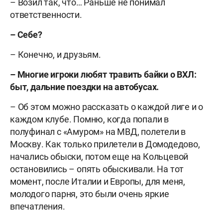
– Возил так, что… Раньше не понимал
ответственности.
– Себе?
– Конечно, и друзьям.
– Многие игроки любят травить байки о ВХЛ:
быт, дальние поездки на автобусах.
– Об этом можно рассказать о каждой лиге и о
каждом клубе. Помню, когда попали в
полуфинал с «Амуром» на МВД, полетели в
Москву. Как только прилетели в Домодедово,
начались обыски, потом еще на Кольцевой
остановились – опять обыскивали. На тот
момент, после Италии и Европы, для меня,
молодого парня, это были очень яркие
впечатления.