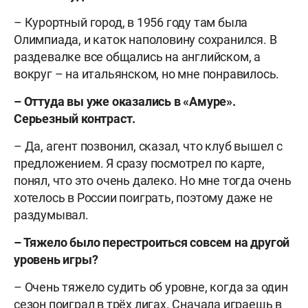
– Курортный город, в 1956 году там была
Олимпиада, и каток наполовину сохранился. В
раздевалке все общались на английском, а
вокруг – на итальянском, но мне понравилось.
– Оттуда вы уже оказались в «Амуре».
Серьезный контраст.
– Да, агент позвонил, сказал, что клуб вышел с
предложением. Я сразу посмотрел по карте,
понял, что это очень далеко. Но мне тогда очень
хотелось в России поиграть, поэтому даже не
раздумывал.
– Тяжело было перестроиться совсем на другой
уровень игры?
– Очень тяжело судить об уровне, когда за один
сезон поиграл в трёх лигах. Сначала играешь в