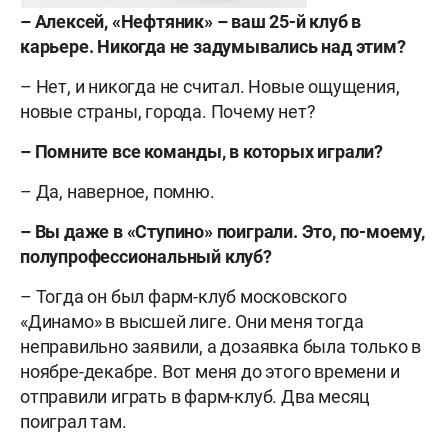
– Алексей, «Нефтяник» – ваш 25-й клуб в
карьере. Никогда не задумывались над этим?
– Нет, и никогда не считал. Новые ощущения,
новые страны, города. Почему нет?
– Помните все команды, в которых играли?
– Да, наверное, помню.
– Вы даже в «Ступино» поиграли. Это, по-моему,
полупрофессиональный клуб?
– Тогда он был фарм-клуб московского
«Динамо» в высшей лиге. Они меня тогда
неправильно заявили, а дозаявка была только в
ноябре-декабре. Вот меня до этого времени и
отправили играть в фарм-клуб. Два месяц
поиграл там.