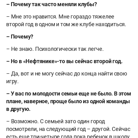
– Почему так часто меняли клубы?
– Мне это нравится. Мне гораздо тяжелее
второй год в одном и том же клубе находиться.
– Почему?
– Не знаю. Психологически так легче.
– Но в «Нефтянике»-то вы сейчас второй год.
– Да, вот и не могу сейчас до конца найти свою
игру.
– У вас по молодости семьи еще не было. В этом
плане, наверное, проще было из одной команды
в другую.
– Возможно. С семьей зато один город
посмотрели, на следующий год – другой. Сейчас
есть еще три-четыре года пока ребенок в школу