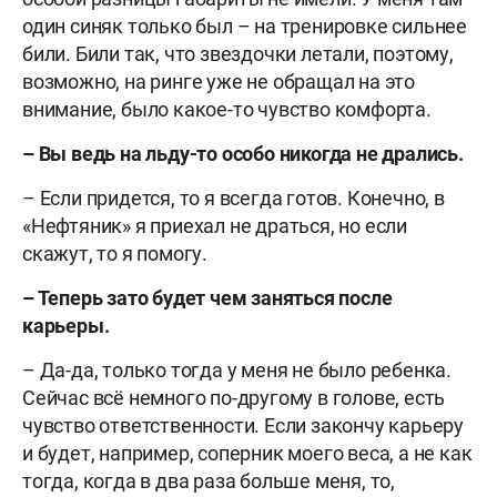
один синяк только был – на тренировке сильнее
били. Били так, что звездочки летали, поэтому,
возможно, на ринге уже не обращал на это
внимание, было какое-то чувство комфорта.
– Вы ведь на льду-то особо никогда не дрались.
– Если придется, то я всегда готов. Конечно, в
«Нефтяник» я приехал не драться, но если
скажут, то я помогу.
– Теперь зато будет чем заняться после
карьеры.
– Да-да, только тогда у меня не было ребенка.
Сейчас всё немного по-другому в голове, есть
чувство ответственности. Если закончу карьеру
и будет, например, соперник моего веса, а не как
тогда, когда в два раза больше меня, то,