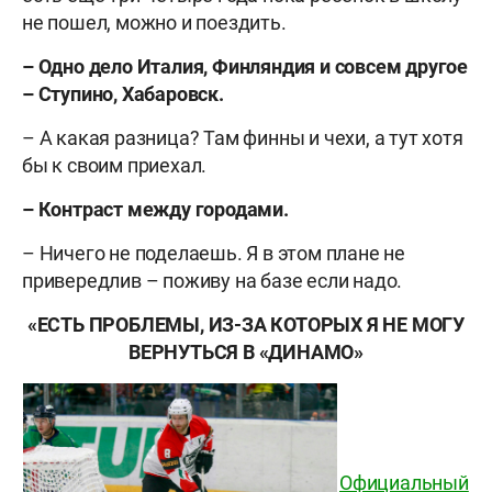
не пошел, можно и поездить.
– Одно дело Италия, Финляндия и совсем другое
– Ступино, Хабаровск.
– А какая разница? Там финны и чехи, а тут хотя
бы к своим приехал.
– Контраст между городами.
– Ничего не поделаешь. Я в этом плане не
привередлив – поживу на базе если надо.
«ЕСТЬ ПРОБЛЕМЫ, ИЗ-ЗА КОТОРЫХ Я НЕ МОГУ
ВЕРНУТЬСЯ В «ДИНАМО»
Официальный