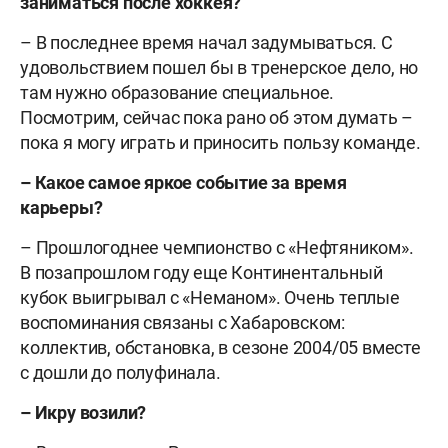
заниматься после хоккея?
– В последнее время начал задумываться. С
удовольствием пошел бы в тренерское дело, но
там нужно образование специальное.
Посмотрим, сейчас пока рано об этом думать –
пока я могу играть и приносить пользу команде.
– Какое самое яркое событие за время
карьеры?
– Прошлогоднее чемпионство с «Нефтяником».
В позапрошлом году еще Континентальный
кубок выигрывал с «Неманом».
Очень теплые
воспоминания связаны с Хабаровском:
коллектив, обстановка, в сезоне 2004/05 вместе
с дошли до полуфинала.
– Икру возили?