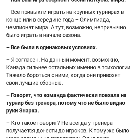
– Все привыкли играть на крупных турнирах в
конце или в середине года – Олимпиада,
чемпионат мира. А тут, возможно, непривычно
было играть в начале сезона.
– Все были в одинаковых условиях.
– Я согласен. На данный момент, возможно,
Канада сильнее остальных именно в психологии.
Тяжело бороться с ними, когда они привозят
свои лучшие сборные.
– Говорят, что команда фактически поехала на
турнир без тренера, потому что не было видно
руки Знарка.
– Кто такое говорит?
Не всегда у тренера
получается донести до игроков. К тому же было