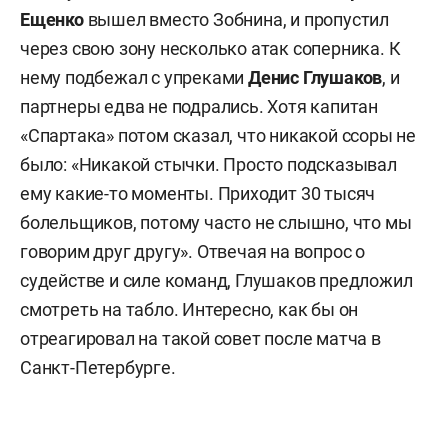
Ещенко
вышел вместо Зобнина, и пропустил
через свою зону несколько атак соперника. К
нему подбежал с упреками
Денис Глушаков
, и
партнеры едва не подрались. Хотя капитан
«Спартака» потом сказал, что никакой ссоры не
было: «Никакой стычки. Просто подсказывал
ему какие-то моменты. Приходит 30 тысяч
болельщиков, потому часто не слышно, что мы
говорим друг другу». Отвечая на вопрос о
судействе и силе команд, Глушаков предложил
смотреть на табло. Интересно, как бы он
отреагировал на такой совет после матча в
Санкт-Петербурге.