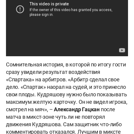
Сомнительная история, в которой по итогу гости
сразу увидели результат воздействия
«Спартака» на арбитров. «Арбитр сделал свое
дело. «Спартак» наорал на судей, и это принесло
свои плоды. Кудряшову нужно было показывать
максимум желтую карточку. Он не видел игрока,
смотрел на мяч», –
Александр Гацкан
после
матча в микст-зоне чуть ли не повторял
движения Кудряшова. Сам защитник что-либо
комментировать отказался. Лучшим в миксте