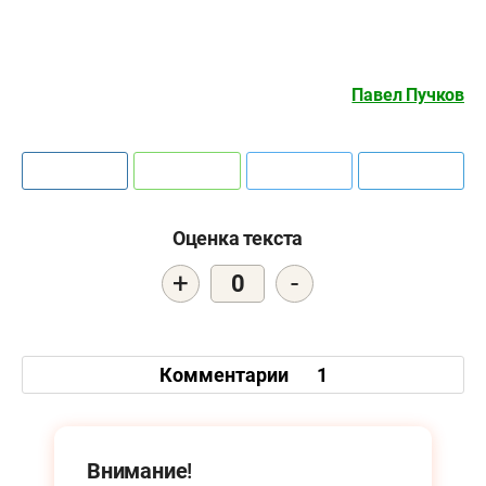
Павел Пучков
Оценка текста
+
-
0
Комментарии
1
Внимание!