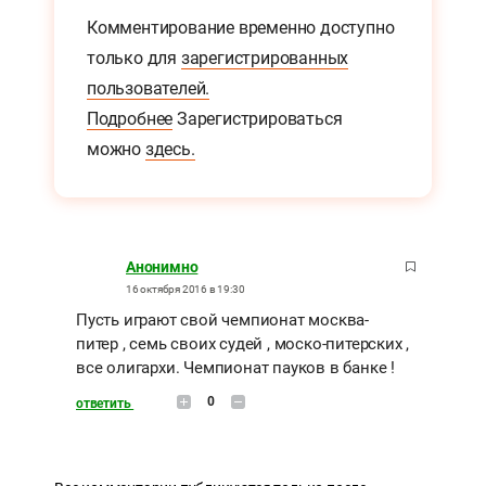
Комментирование временно доступно
только для
зарегистрированных
пользователей.
Подробнее
Зарегистрироваться
можно
здесь.
Анонимно
16 октября 2016 в 19:30
Пусть играют свой чемпионат москва-
питер , семь своих судей , моско-питерских ,
все олигархи. Чемпионат пауков в банке !
0
ответить