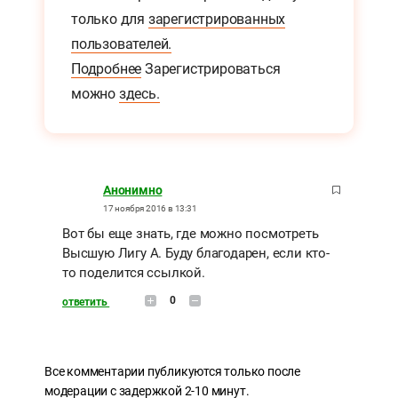
только для
зарегистрированных
пользователей.
Подробнее
Зарегистрироваться
можно
здесь.
Анонимно
17 ноября 2016 в 13:31
Вот бы еще знать, где можно посмотреть
Высшую Лигу А. Буду благодарен, если кто-
то поделится ссылкой.
0
ответить
Все комментарии публикуются только после
модерации с задержкой 2-10 минут.