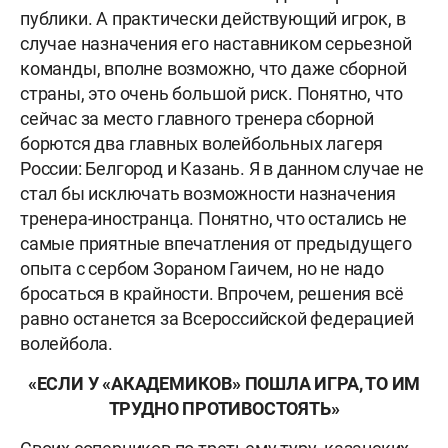
публики. А практически действующий игрок, в
случае назначения его наставником серьезной
команды, вполне возможно, что даже сборной
страны, это очень большой риск. Понятно, что
сейчас за место главного тренера сборной
борются два главных волейбольных лагеря
России: Белгород и Казань. Я в данном случае не
стал бы исключать возможности назначения
тренера-иностранца. Понятно, что остались не
самые приятные впечатления от предыдущего
опыта с сербом Зораном Гаичем, но не надо
бросаться в крайности. Впрочем, решения всё
равно останется за Всероссийской федерацией
волейбола.
«ЕСЛИ У «АКАДЕМИКОВ» ПОШЛА ИГРА, ТО ИМ
ТРУДНО ПРОТИВОСТОЯТЬ»