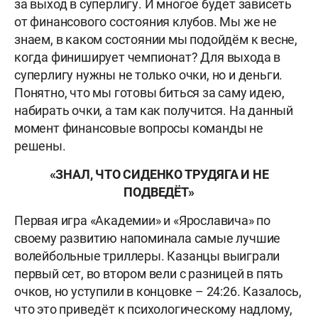
за выход в суперлигу. И многое будет зависеть
от финансового состояния клубов. Мы же не
знаем, в каком состоянии мы подойдём к весне,
когда финиширует чемпионат? Для выхода в
суперлигу нужны не только очки, но и деньги.
Понятно, что мы готовы биться за саму идею,
набирать очки, а там как получится. На данный
момент финансовые вопросы команды не
решены.
«ЗНАЛ, ЧТО СИДЕНКО ТРУДЯГА И НЕ
ПОДВЕДЁТ»
Первая игра «Академии» и «Ярославича» по
своему развитию напоминала самые лучшие
волейбольные триллеры. Казанцы выиграли
первый сет, во втором вели с разницей в пять
очков, но уступили в концовке – 24:26. Казалось,
что это приведёт к психологическому надлому,