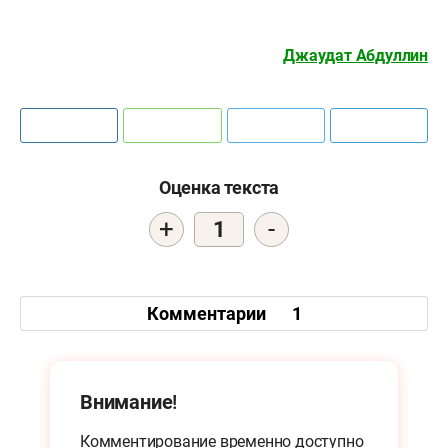
Джаудат Абдуллин
Оценка текста
+
-
1
Комментарии
1
Внимание!
Комментирование временно доступно