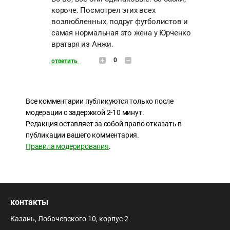
короче. Посмотрел этих всех
возлюбленных, подруг футболистов и
самая нормальная это жена у Юрченко
вратаря из Анжи.
0
ответить
Все комментарии публикуются только после
модерации с задержкой 2-10 минут.
Редакция оставляет за собой право отказать в
публикации вашего комментария.
Правила модерирования
.
контакты
Казань, Лобачевского 10, корпус 2