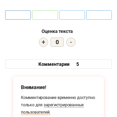
Оценка текста
+
-
0
Комментарии
5
Внимание!
Комментирование временно доступно
только для
зарегистрированных
пользователей.