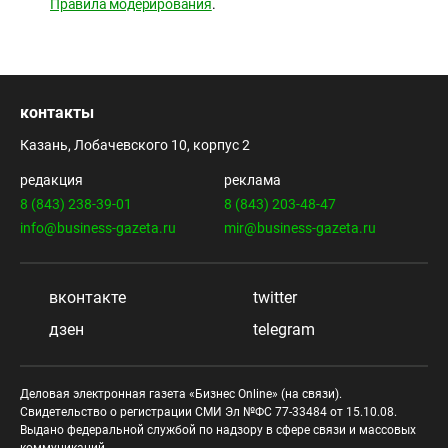
Правила модерирования
.
контакты
Казань, Лобачевского 10, корпус 2
редакция
реклама
8 (843) 238-39-01
8 (843) 203-48-47
info@business-gazeta.ru
mir@business-gazeta.ru
вконтакте
twitter
дзен
telegram
Деловая электронная газета «Бизнес Online» (на связи).
Свидетельство о регистрации СМИ Эл №ФС 77-33484 от 15.10.08.
Выдано федеральной службой по надзору в сфере связи и массовых