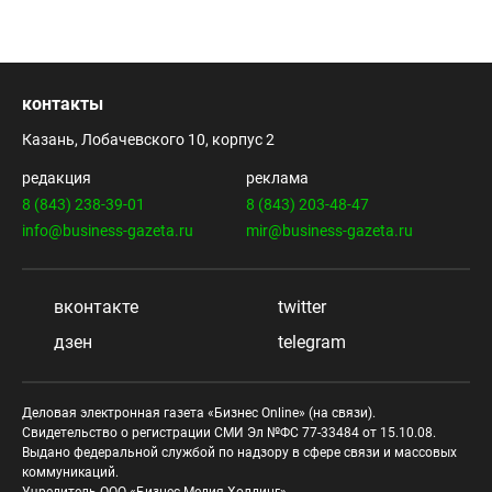
контакты
Казань, Лобачевского 10, корпус 2
редакция
реклама
8 (843) 238-39-01
8 (843) 203-48-47
info@business-gazeta.ru
mir@business-gazeta.ru
вконтакте
twitter
дзен
telegram
Деловая электронная газета «Бизнес Online» (на связи).
Свидетельство о регистрации СМИ Эл №ФС 77-33484 от 15.10.08.
Выдано федеральной службой по надзору в сфере связи и массовых
коммуникаций.