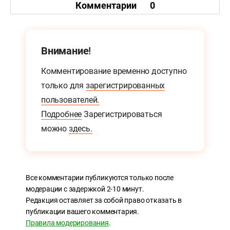
Комментарии
0
Внимание!
Комментирование временно доступно
только для
зарегистрированных
пользователей.
Подробнее
Зарегистрироваться
можно
здесь.
Все комментарии публикуются только после
модерации с задержкой 2-10 минут.
Редакция оставляет за собой право отказать в
публикации вашего комментария.
Правила модерирования
.