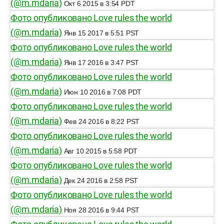
(@m.mdaria)
Окт 6 2015 в 3:54 PDT
Фото опубликовано Love rules the world
(@m.mdaria)
Янв 15 2017 в 5:51 PST
Фото опубликовано Love rules the world
(@m.mdaria)
Янв 17 2016 в 3:47 PST
Фото опубликовано Love rules the world
(@m.mdaria)
Июн 10 2016 в 7:08 PDT
Фото опубликовано Love rules the world
(@m.mdaria)
Фев 24 2016 в 8:22 PST
Фото опубликовано Love rules the world
(@m.mdaria)
Авг 10 2015 в 5:58 PDT
Фото опубликовано Love rules the world
(@m.mdaria)
Дек 24 2016 в 2:58 PST
Фото опубликовано Love rules the world
(@m.mdaria)
Ноя 28 2016 в 9:44 PST