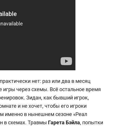
практически нет: раз или два в месяц
е игры через схемы. Всё остальное время
енировок. Зидан, как бывший игрок,
омнате и не хочет, чтобы его игроки
том именно в нынешнем сезоне «Реал
н в схемах. Травмы
Гарета Бэйла
, попытки